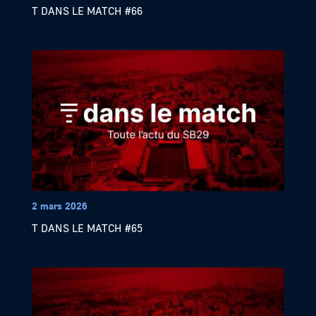
T DANS LE MATCH #66
2 mars 2026
T DANS LE MATCH #65