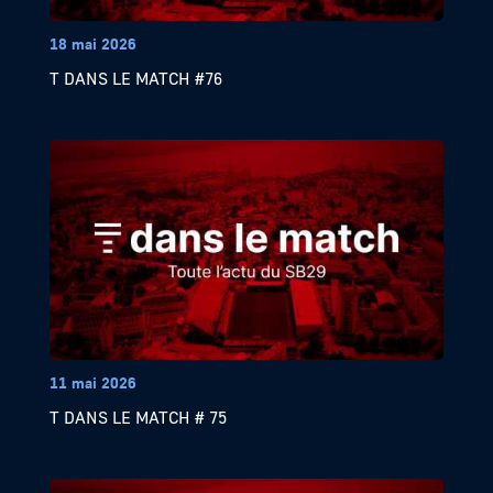
18 mai 2026
T DANS LE MATCH #76
11 mai 2026
T DANS LE MATCH # 75