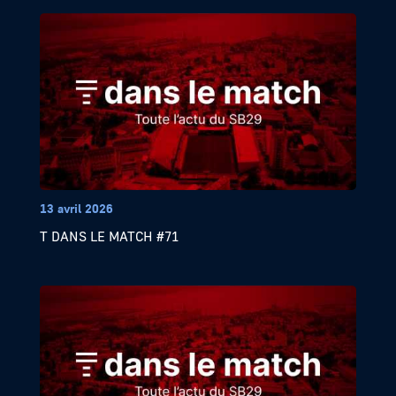
13 avril 2026
T DANS LE MATCH #71