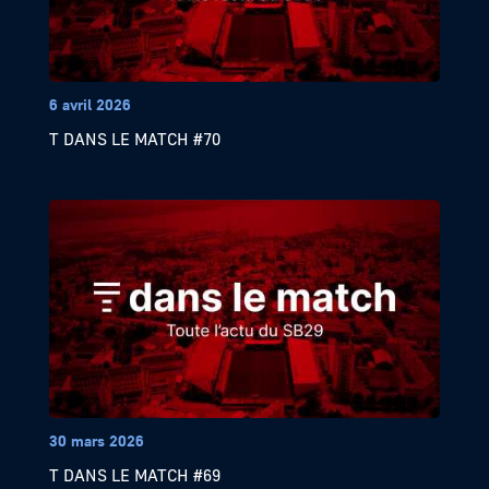
6 avril 2026
T DANS LE MATCH #70
30 mars 2026
T DANS LE MATCH #69