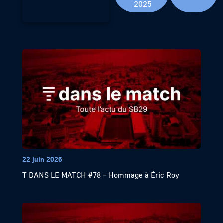
2025
22 juin 2026
T DANS LE MATCH #78 – Hommage à Éric Roy