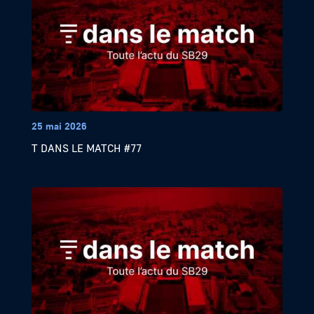
25 mai 2026
T DANS LE MATCH #77