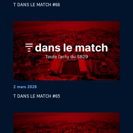
T DANS LE MATCH #66
2 mars 2026
T DANS LE MATCH #65