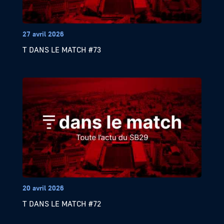
27 avril 2026
T DANS LE MATCH #73
20 avril 2026
T DANS LE MATCH #72