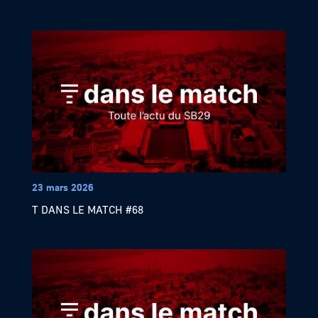
23 mars 2026
T DANS LE MATCH #68