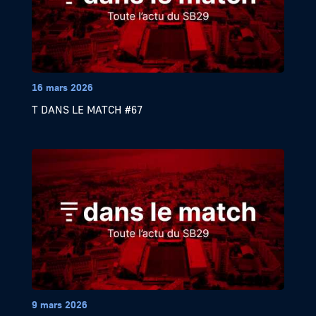
16 mars 2026
T DANS LE MATCH #67
9 mars 2026