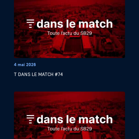
4 mai 2026
T DANS LE MATCH #74