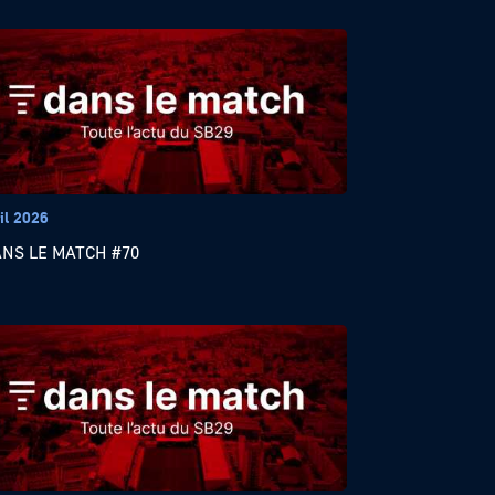
il 2026
ANS LE MATCH #70