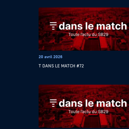
20 avril 2026
T DANS LE MATCH #72