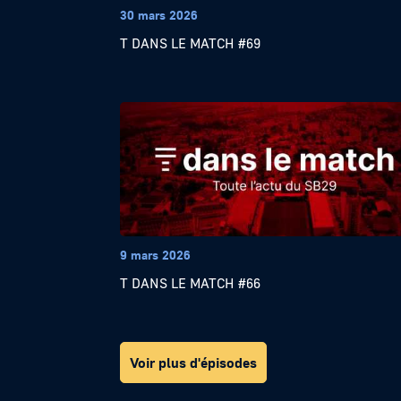
30 mars 2026
T DANS LE MATCH #69
9 mars 2026
T DANS LE MATCH #66
Voir plus d'épisodes