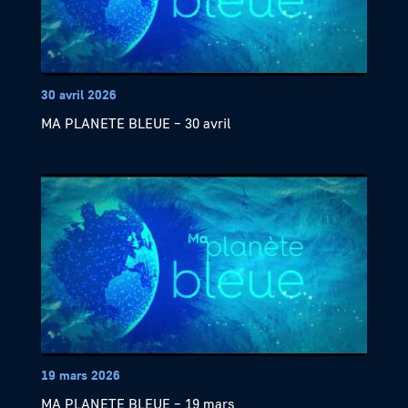
30 avril 2026
MA PLANETE BLEUE – 30 avril
19 mars 2026
MA PLANETE BLEUE – 19 mars