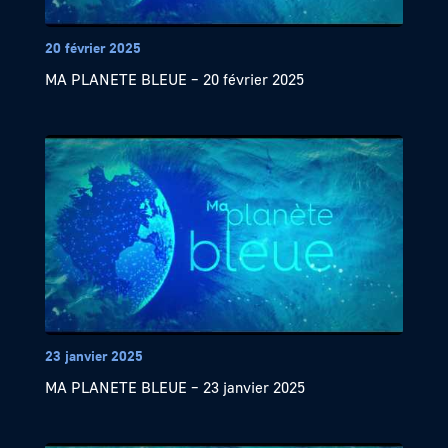
20 février 2025
MA PLANETE BLEUE – 20 février 2025
23 janvier 2025
MA PLANETE BLEUE – 23 janvier 2025