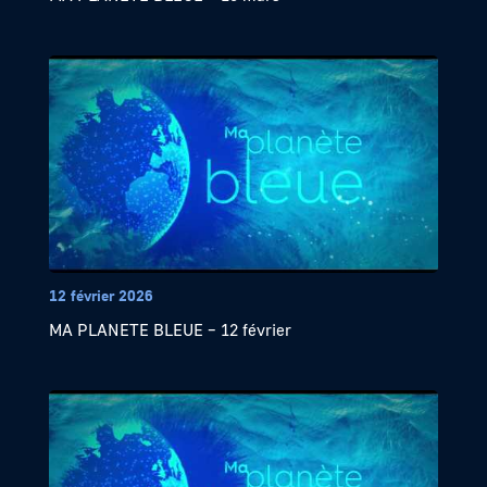
12 février 2026
MA PLANETE BLEUE – 12 février