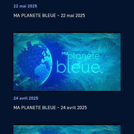
22 mai 2025
MA PLANETE BLEUE – 22 mai 2025
24 avril 2025
MA PLANETE BLEUE – 24 avril 2025