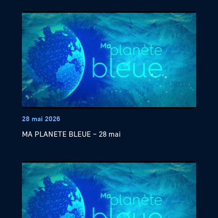
28 mai 2026
MA PLANETE BLEUE – 28 mai