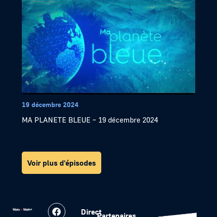
19 décembre 2024
MA PLANETE BLEUE – 19 décembre 2024
Voir plus d'épisodes
Direct
Partenaires