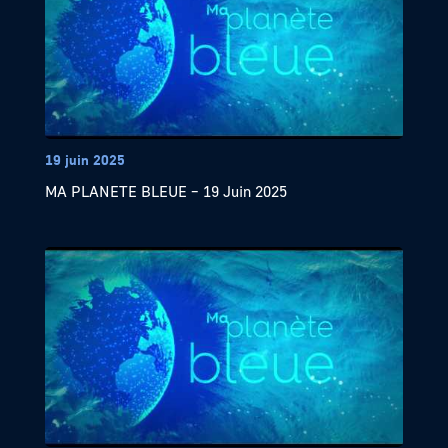
19 juin 2025
MA PLANETE BLEUE – 19 Juin 2025