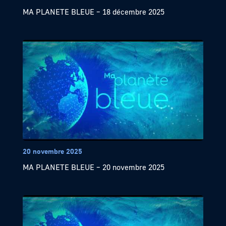
MA PLANETE BLEUE – 18 décembre 2025
20 novembre 2025
MA PLANETE BLEUE – 20 novembre 2025