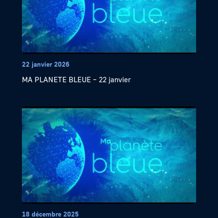
22 janvier 2026
MA PLANETE BLEUE – 22 janvier
18 décembre 2025