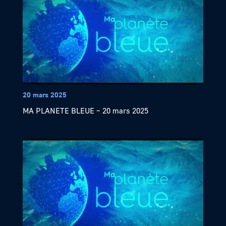
20 mars 2025
MA PLANETE BLEUE – 20 mars 2025