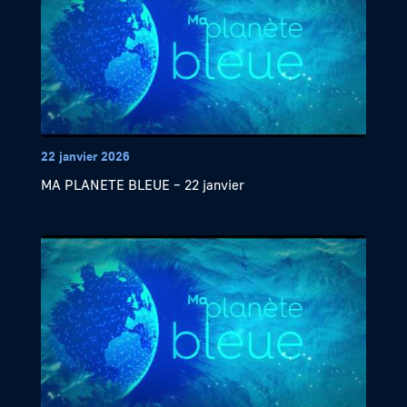
22 janvier 2026
MA PLANETE BLEUE – 22 janvier