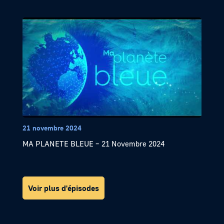
21 novembre 2024
MA PLANETE BLEUE – 21 Novembre 2024
Voir plus d'épisodes