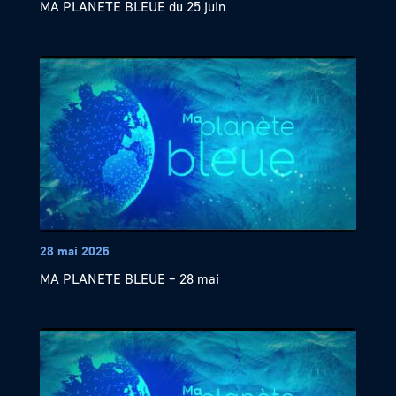
MA PLANETE BLEUE du 25 juin
28 mai 2026
MA PLANETE BLEUE – 28 mai