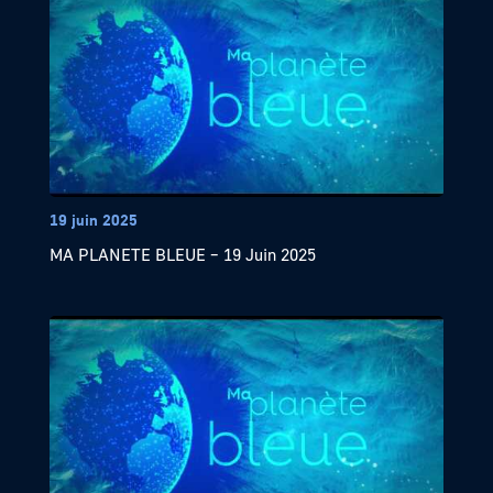
19 juin 2025
MA PLANETE BLEUE – 19 Juin 2025