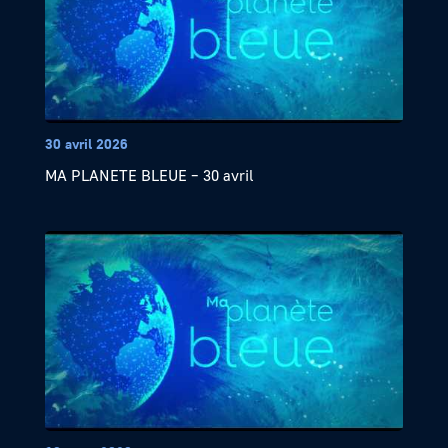
30 avril 2026
MA PLANETE BLEUE – 30 avril