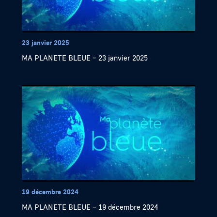
23 janvier 2025
MA PLANETE BLEUE – 23 janvier 2025
19 décembre 2024
MA PLANETE BLEUE – 19 décembre 2024