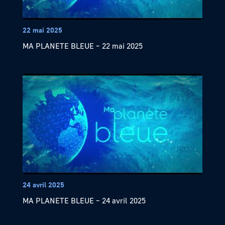
22 mai 2025
MA PLANETE BLEUE – 22 mai 2025
24 avril 2025
MA PLANETE BLEUE – 24 avril 2025