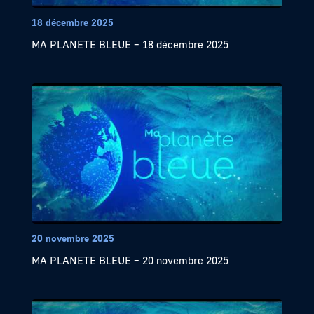
18 décembre 2025
MA PLANETE BLEUE – 18 décembre 2025
20 novembre 2025
MA PLANETE BLEUE – 20 novembre 2025