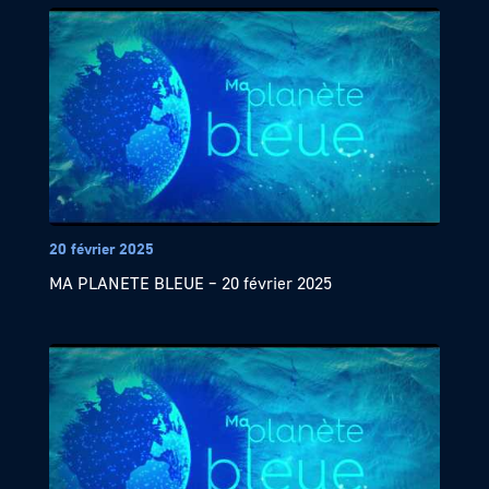
20 février 2025
MA PLANETE BLEUE – 20 février 2025