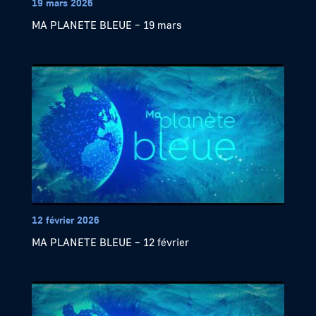
19 mars 2026
MA PLANETE BLEUE – 19 mars
12 février 2026
MA PLANETE BLEUE – 12 février