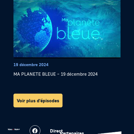
19 décembre 2024
MA PLANETE BLEUE – 19 décembre 2024
Voir plus d'épisodes
Direct
Partenaires