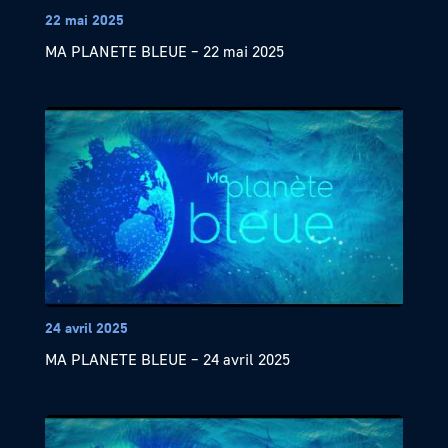
22 mai 2025
MA PLANETE BLEUE – 22 mai 2025
24 avril 2025
MA PLANETE BLEUE – 24 avril 2025