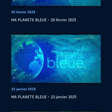
20 février 2025
MA PLANETE BLEUE – 20 février 2025
23 janvier 2025
MA PLANETE BLEUE – 23 janvier 2025