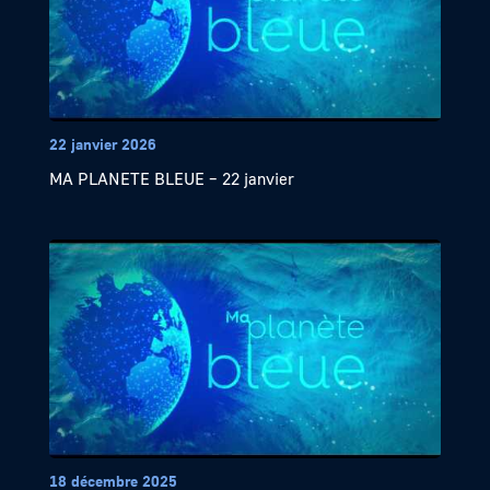
22 janvier 2026
MA PLANETE BLEUE – 22 janvier
18 décembre 2025