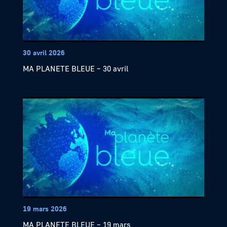
30 avril 2026
MA PLANETE BLEUE – 30 avril
19 mars 2026
MA PLANETE BLEUE – 19 mars