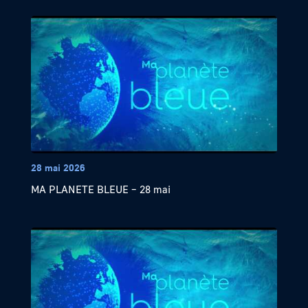
28 mai 2026
MA PLANETE BLEUE – 28 mai