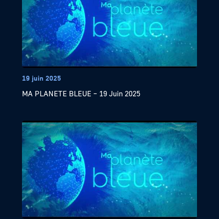
19 juin 2025
MA PLANETE BLEUE – 19 Juin 2025