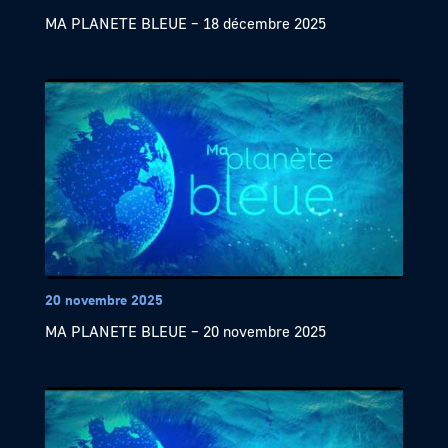
MA PLANETE BLEUE – 18 décembre 2025
20 novembre 2025
MA PLANETE BLEUE – 20 novembre 2025