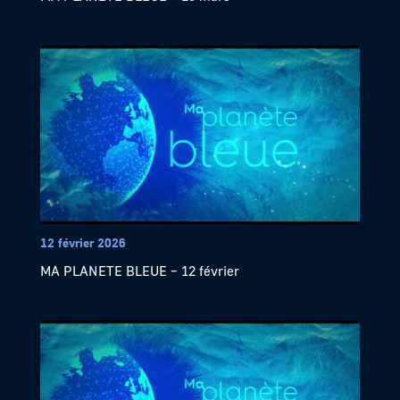
12 février 2026
MA PLANETE BLEUE – 12 février