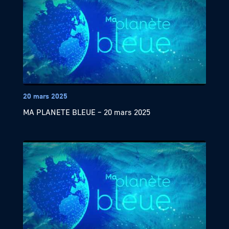
20 mars 2025
MA PLANETE BLEUE – 20 mars 2025