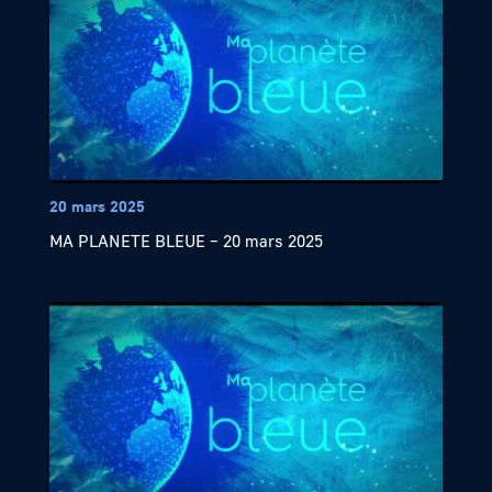
20 mars 2025
MA PLANETE BLEUE – 20 mars 2025