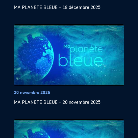
MA PLANETE BLEUE – 18 décembre 2025
20 novembre 2025
MA PLANETE BLEUE – 20 novembre 2025