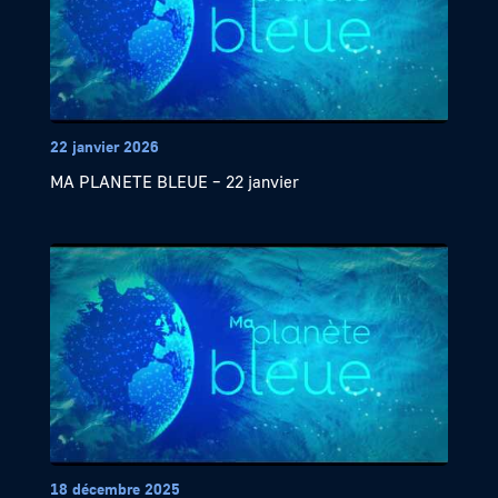
22 janvier 2026
MA PLANETE BLEUE – 22 janvier
18 décembre 2025