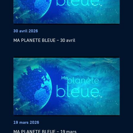
30 avril 2026
MA PLANETE BLEUE – 30 avril
19 mars 2026
MA PLANETE BLEUE – 19 mars