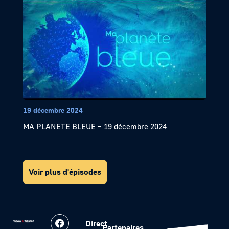
19 décembre 2024
MA PLANETE BLEUE – 19 décembre 2024
Voir plus d'épisodes
Direct
Partenaires