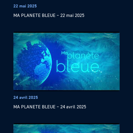
22 mai 2025
MA PLANETE BLEUE – 22 mai 2025
24 avril 2025
MA PLANETE BLEUE – 24 avril 2025