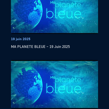
19 juin 2025
MA PLANETE BLEUE – 19 Juin 2025