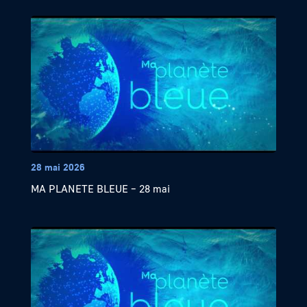
28 mai 2026
MA PLANETE BLEUE – 28 mai