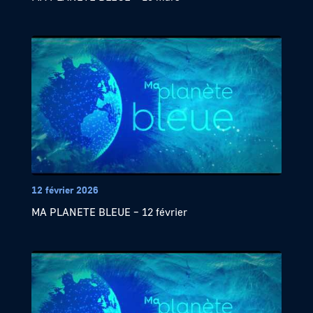
12 février 2026
MA PLANETE BLEUE – 12 février