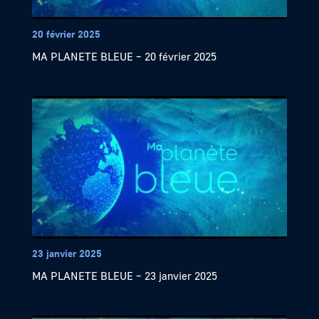
20 février 2025
MA PLANETE BLEUE – 20 février 2025
23 janvier 2025
MA PLANETE BLEUE – 23 janvier 2025