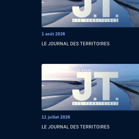
1 août 2026
LE JOURNAL DES TERRITOIRES
11 juillet 2026
LE JOURNAL DES TERRITOIRES