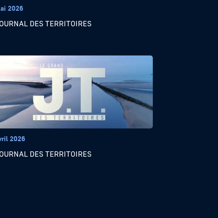
ai 2026
JOURNAL DES TERRITOIRES
vril 2026
JOURNAL DES TERRITOIRES