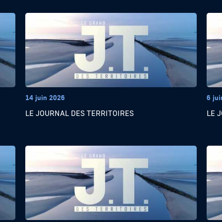
14 juin 2026
6 ju
LE JOURNAL DES TERRITOIRES
LE 