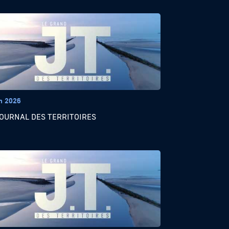
in 2026
JOURNAL DES TERRITOIRES