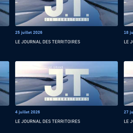
25 juillet 2026
18 ju
LE JOURNAL DES TERRITOIRES
LE 
4 juillet 2026
27 j
LE JOURNAL DES TERRITOIRES
LE 