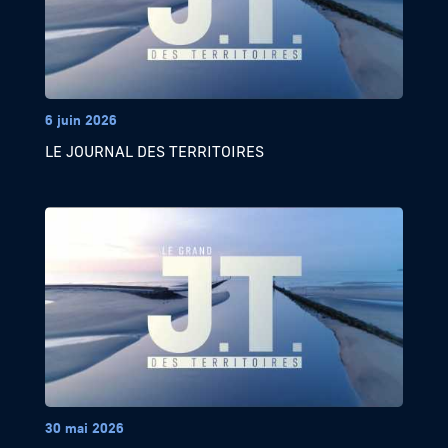
6 juin 2026
LE JOURNAL DES TERRITOIRES
30 mai 2026