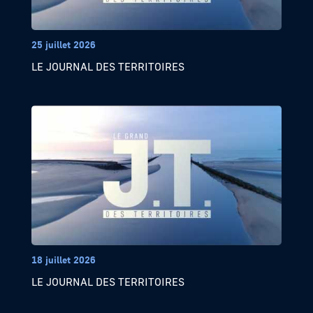
25 juillet 2026
LE JOURNAL DES TERRITOIRES
18 juillet 2026
LE JOURNAL DES TERRITOIRES