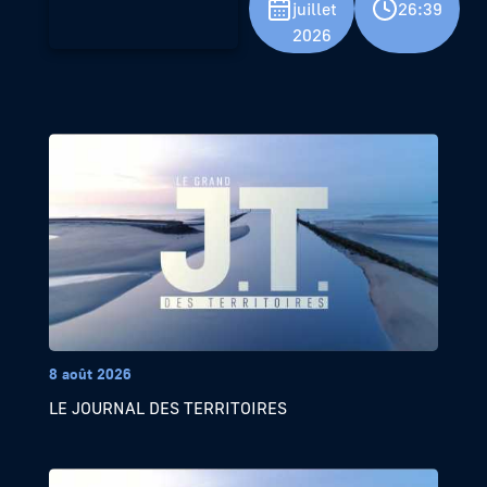
juillet
26:39
2026
8 août 2026
LE JOURNAL DES TERRITOIRES