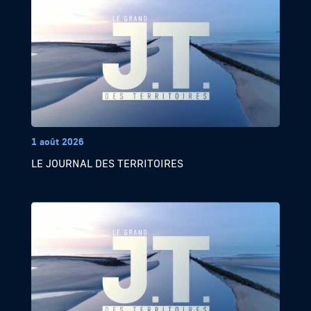
1 août 2026
LE JOURNAL DES TERRITOIRES