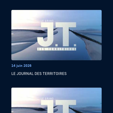
14 juin 2026
LE JOURNAL DES TERRITOIRES