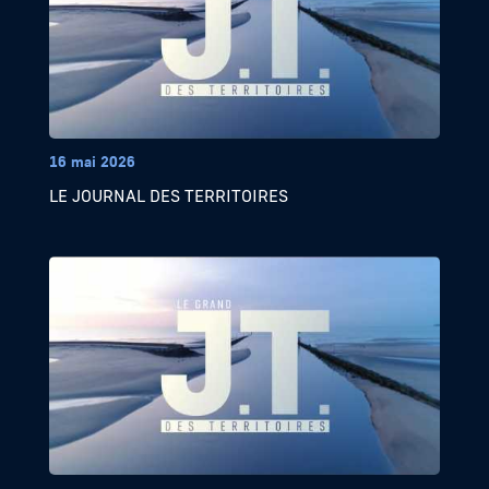
16 mai 2026
LE JOURNAL DES TERRITOIRES