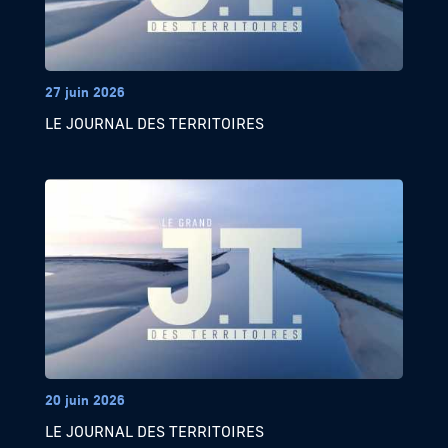
27 juin 2026
LE JOURNAL DES TERRITOIRES
20 juin 2026
LE JOURNAL DES TERRITOIRES