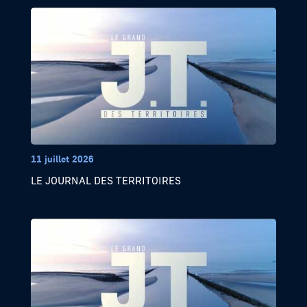
11 juillet 2026
LE JOURNAL DES TERRITOIRES