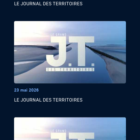
LE JOURNAL DES TERRITOIRES
23 mai 2026
LE JOURNAL DES TERRITOIRES