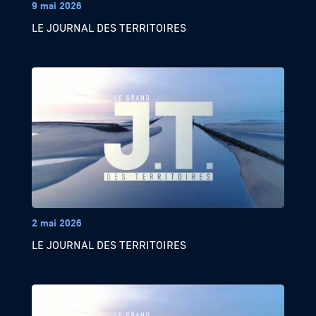
9 mai 2026
LE JOURNAL DES TERRITOIRES
2 mai 2026
LE JOURNAL DES TERRITOIRES