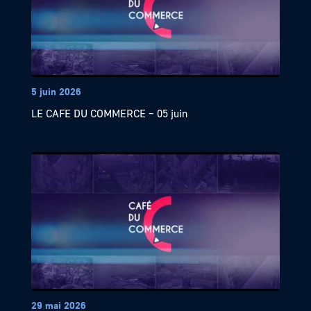
5 juin 2026
LE CAFE DU COMMERCE – 05 juin
29 mai 2026