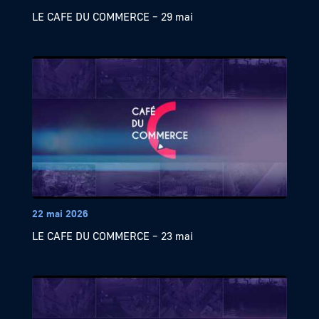
LE CAFE DU COMMERCE – 29 mai
22 mai 2026
LE CAFE DU COMMERCE – 23 mai