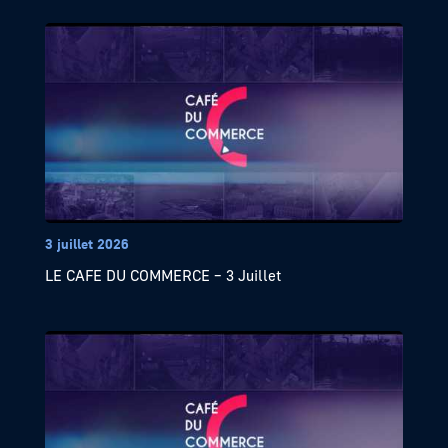
3 juillet 2026
LE CAFE DU COMMERCE – 3 Juillet