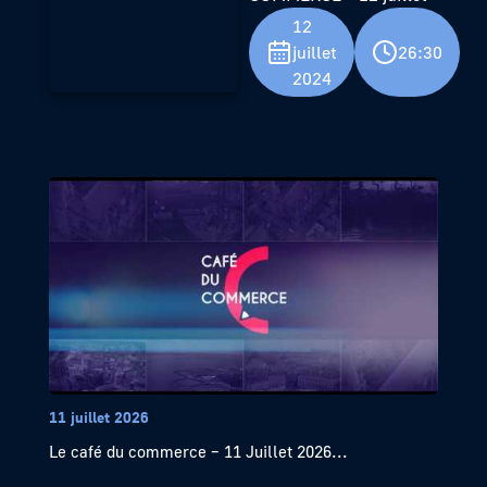
12
juillet
26:30
2024
11 juillet 2026
Le café du commerce – 11 Juillet 2026...