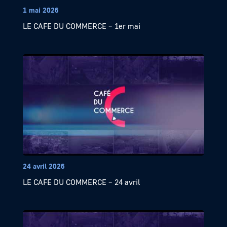
1 mai 2026
LE CAFE DU COMMERCE – 1er mai
24 avril 2026
LE CAFE DU COMMERCE – 24 avril