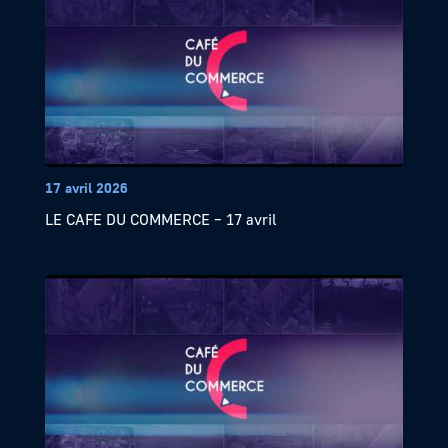
17 avril 2026
LE CAFE DU COMMERCE – 17 avril