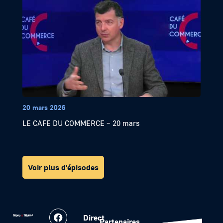
20 mars 2026
LE CAFE DU COMMERCE – 20 mars
Voir plus d'épisodes
Direct
Partenaires