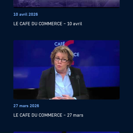
10 avril 2026
LE CAFE DU COMMERCE – 10 avril
27 mars 2026
LE CAFE DU COMMERCE – 27 mars