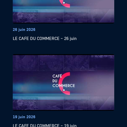
26 juin 2026
LE CAFE DU COMMERCE – 26 juin
19 juin 2026
LE CAFE DU COMMERCE – 19 juin