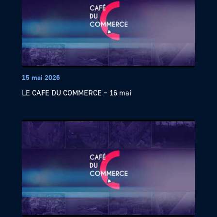
15 mai 2026
LE CAFE DU COMMERCE – 16 mai