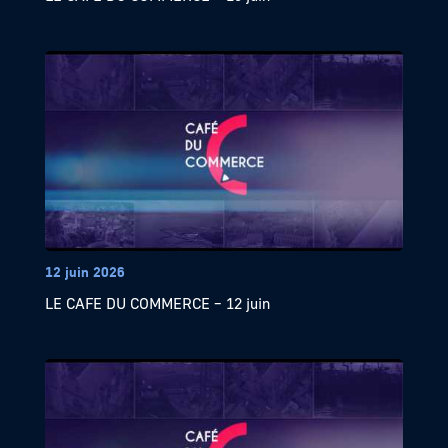
12 juin 2026
LE CAFE DU COMMERCE – 12 juin