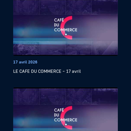
17 avril 2026
LE CAFE DU COMMERCE – 17 avril