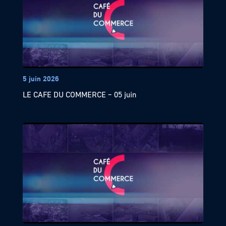
5 juin 2026
LE CAFE DU COMMERCE – 05 juin