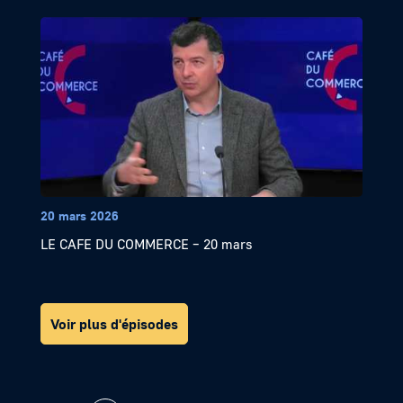
20 mars 2026
LE CAFE DU COMMERCE – 20 mars
Voir plus d'épisodes