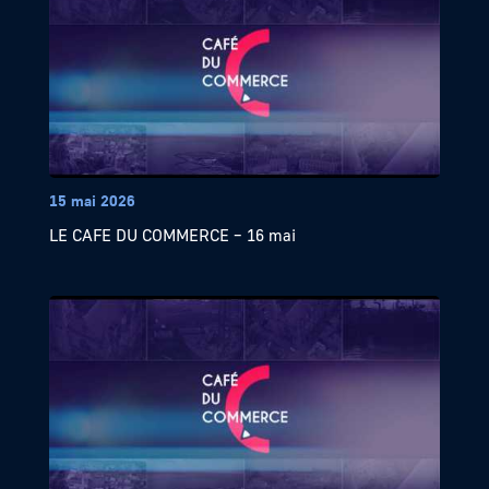
15 mai 2026
LE CAFE DU COMMERCE – 16 mai