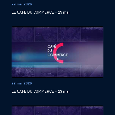
29 mai 2026
LE CAFE DU COMMERCE – 29 mai
22 mai 2026
LE CAFE DU COMMERCE – 23 mai