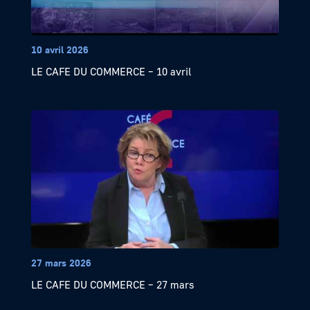
10 avril 2026
LE CAFE DU COMMERCE – 10 avril
27 mars 2026
LE CAFE DU COMMERCE – 27 mars