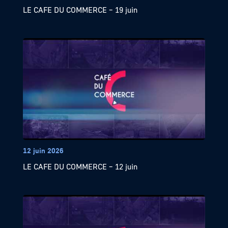
LE CAFE DU COMMERCE – 19 juin
12 juin 2026
LE CAFE DU COMMERCE – 12 juin