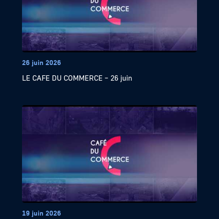
26 juin 2026
LE CAFE DU COMMERCE – 26 juin
19 juin 2026