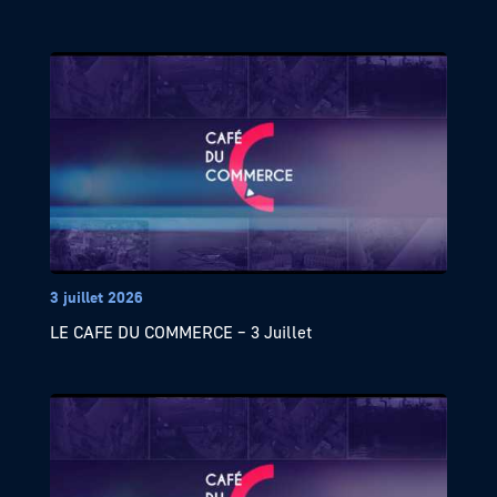
3 juillet 2026
LE CAFE DU COMMERCE – 3 Juillet