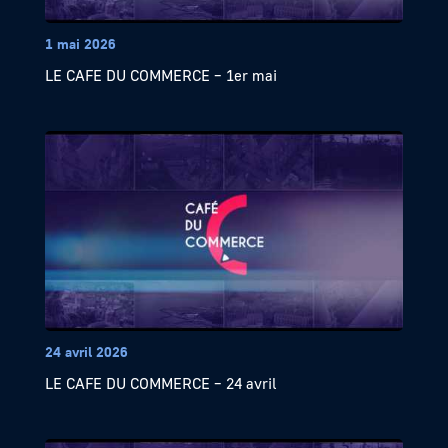
1 mai 2026
LE CAFE DU COMMERCE – 1er mai
24 avril 2026
LE CAFE DU COMMERCE – 24 avril