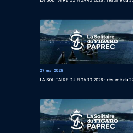
LA SOLITAIRE DU FIGARO 2026 : résumé du 31
27 mai 2026
LA SOLITAIRE DU FIGARO 2026 : résumé du 27