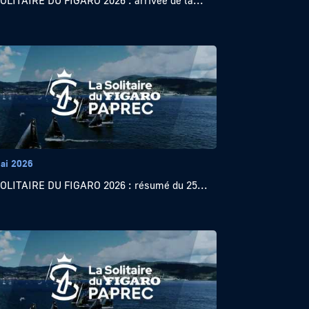
OLITAIRE DU FIGARO 2026 : arrivée de la...
ai 2026
OLITAIRE DU FIGARO 2026 : résumé du 25...