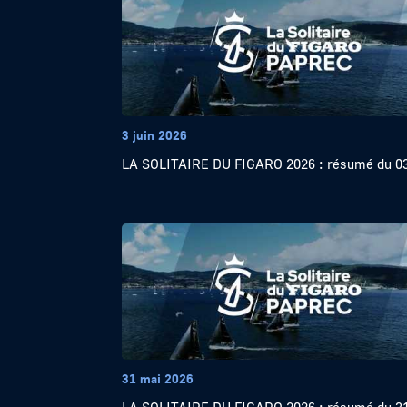
3 juin 2026
LA SOLITAIRE DU FIGARO 2026 : résumé du 03
31 mai 2026