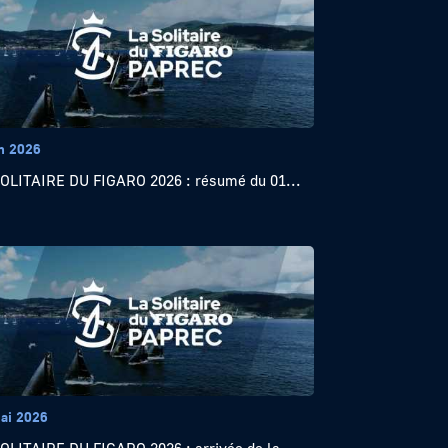
in 2026
OLITAIRE DU FIGARO 2026 : résumé du 01...
ai 2026