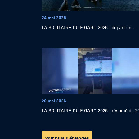
24 mai 2026
LA SOLITAIRE DU FIGARO 2026 : départ en...
20 mai 2026
LA SOLITAIRE DU FIGARO 2026 : résumé du 20
Voir plus d'épisodes