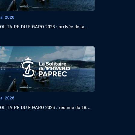
ai 2026
OLITAIRE DU FIGARO 2026 : arrivée de la...
ai 2026
OLITAIRE DU FIGARO 2026 : résumé du 18...