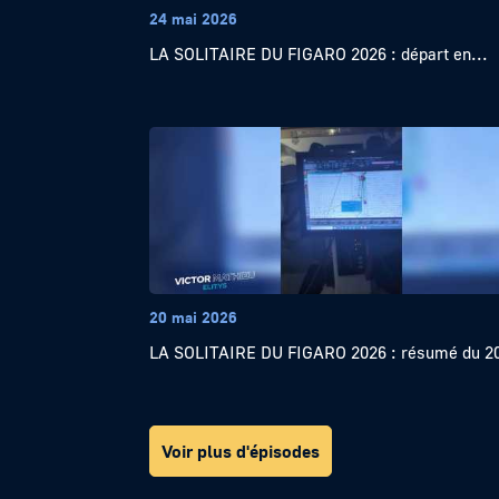
24 mai 2026
LA SOLITAIRE DU FIGARO 2026 : départ en...
20 mai 2026
LA SOLITAIRE DU FIGARO 2026 : résumé du 20
Voir plus d'épisodes