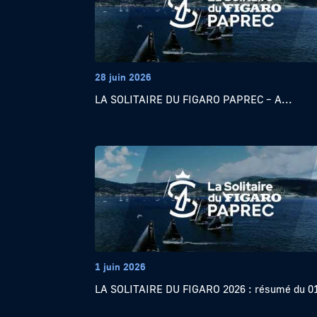
28 juin 2026
LA SOLITAIRE DU FIGARO PAPREC – A...
1 juin 2026
LA SOLITAIRE DU FIGARO 2026 : résumé du 01