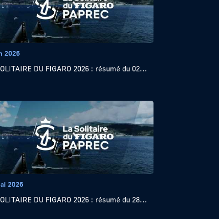
in 2026
OLITAIRE DU FIGARO 2026 : résumé du 02...
ai 2026
OLITAIRE DU FIGARO 2026 : résumé du 28...