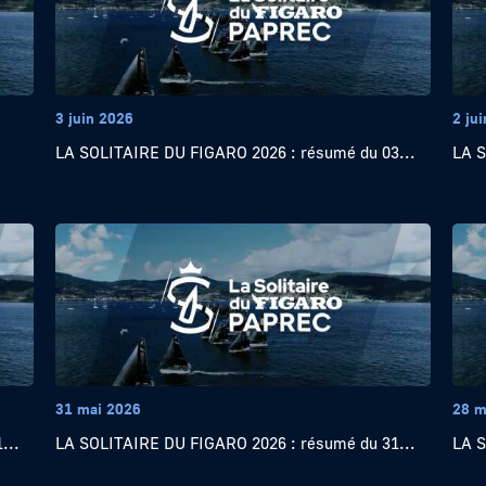
3 juin 2026
2 ju
LA SOLITAIRE DU FIGARO 2026 : résumé du 03...
LA S
31 mai 2026
28 m
...
LA SOLITAIRE DU FIGARO 2026 : résumé du 31...
LA S