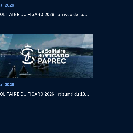
ai 2026
OLITAIRE DU FIGARO 2026 : arrivée de la...
ai 2026
OLITAIRE DU FIGARO 2026 : résumé du 18...