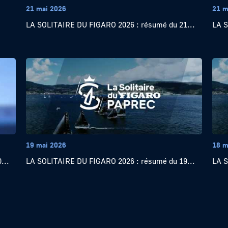
21 mai 2026
21 m
LA SOLITAIRE DU FIGARO 2026 : résumé du 21...
LA S
19 mai 2026
18 m
...
LA SOLITAIRE DU FIGARO 2026 : résumé du 19...
LA S