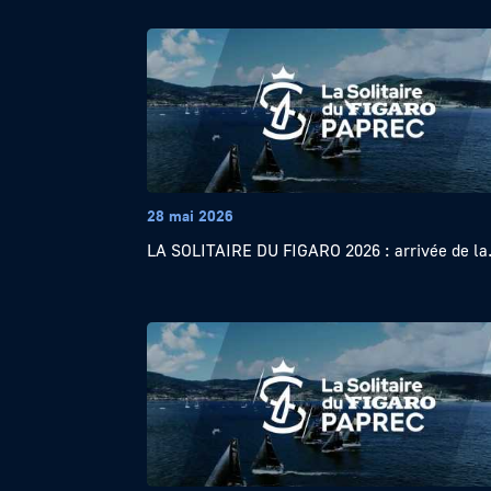
28 mai 2026
LA SOLITAIRE DU FIGARO 2026 : arrivée de la.