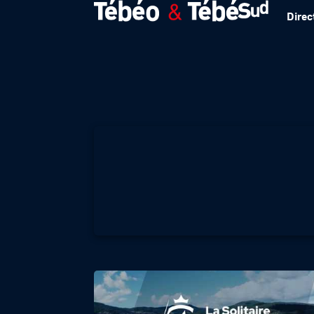
Direc
LA SOLITAIRE DU