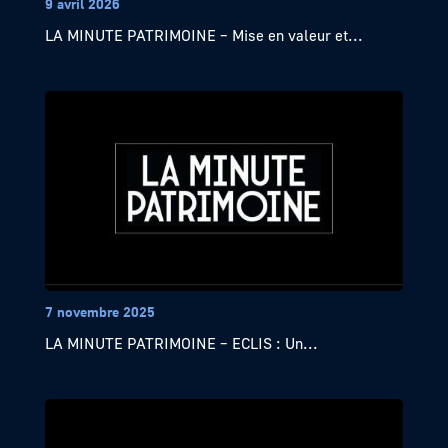
9 avril 2026
LA MINUTE PATRIMOINE – Mise en valeur et...
7 novembre 2025
LA MINUTE PATRIMOINE – ECLIS : Un...