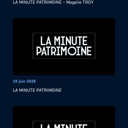
LA MINUTE PATRIMOINE – Magalie TROY
18 juin 2026
LA MINUTE PATRIMOINE