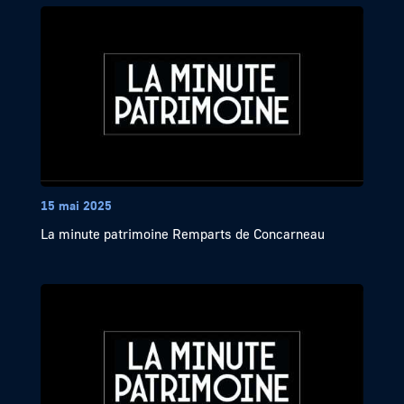
15 mai 2025
La minute patrimoine Remparts de Concarneau