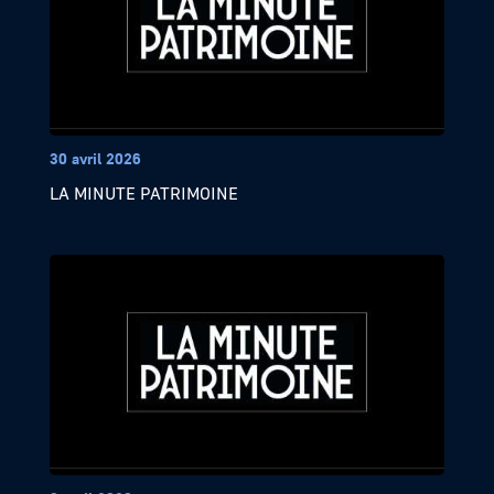
30 avril 2026
LA MINUTE PATRIMOINE