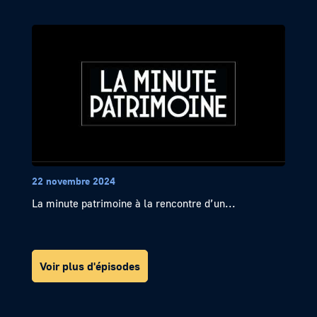
22 novembre 2024
La minute patrimoine à la rencontre d’un...
Voir plus d'épisodes