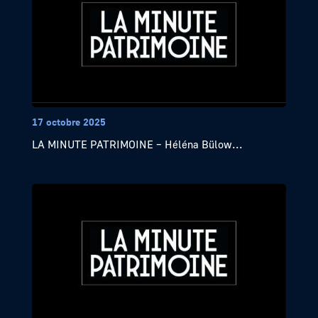
17 octobre 2025
LA MINUTE PATRIMOINE – Héléna Bülow...