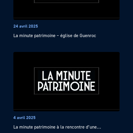
24 avril 2025
La minute patrimoine – église de Guenroc
4 avril 2025
La minute patrimoine à la rencontre d’une...