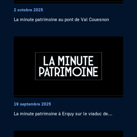
2 octobre 2025
La minute patrimoine au pont de Val Couesnon
19 septembre 2025
La minute patrimoine à Erquy sur le viaduc de...