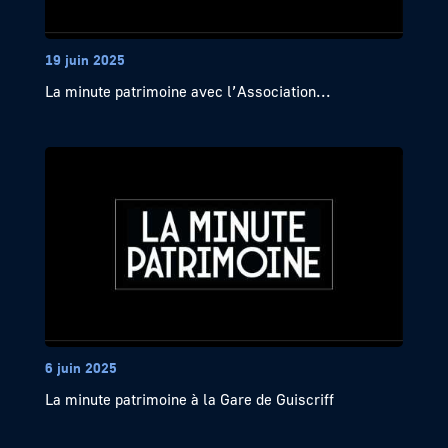
19 juin 2025
La minute patrimoine avec l’Association...
6 juin 2025
La minute patrimoine à la Gare de Guiscriff