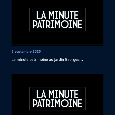
8 septembre 2025
La minute patrimoine au jardin Georges...