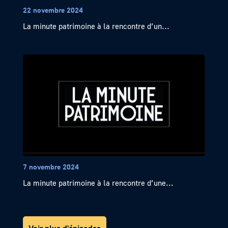
22 novembre 2024
La minute patrimoine à la rencontre d’un...
7 novembre 2024
La minute patrimoine à la rencontre d’une...