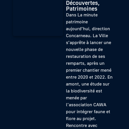
Découvertes,
Patrimoines
Dans La minute
patrimoine
aujourd’hui, direction
Concarneau. La Ville
s’apprête à lancer une
nouvelle phase de
restauration de ses
remparts, après un
premier chantier mené
entre 2020 et 2022. En
amont, une étude sur
la biodiversité est
menée par
l’association CAWA
pour intégrer faune et
flore au projet.
Rencontre avec