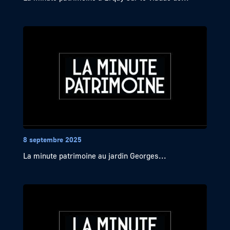
8 septembre 2025
La minute patrimoine au jardin Georges...