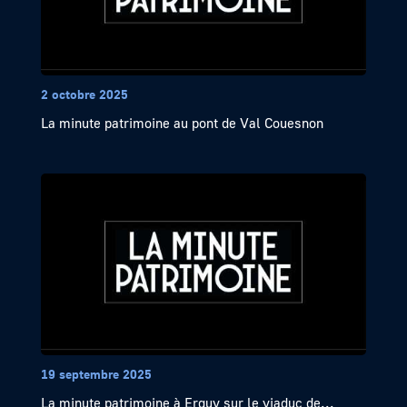
2 octobre 2025
La minute patrimoine au pont de Val Couesnon
19 septembre 2025
La minute patrimoine à Erquy sur le viaduc de...