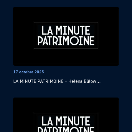
17 octobre 2025
LA MINUTE PATRIMOINE – Héléna Bülow...