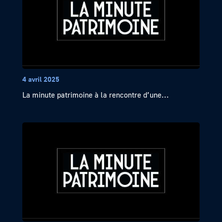
4 avril 2025
La minute patrimoine à la rencontre d’une...