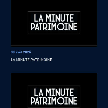
30 avril 2026
LA MINUTE PATRIMOINE