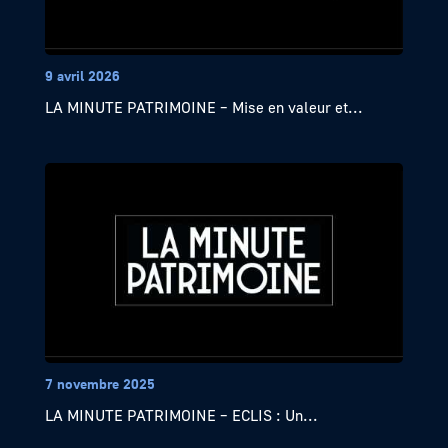
9 avril 2026
LA MINUTE PATRIMOINE – Mise en valeur et...
7 novembre 2025
LA MINUTE PATRIMOINE – ECLIS : Un...