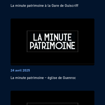
La minute patrimoine à la Gare de Guiscriff
24 avril 2025
La minute patrimoine – église de Guenroc