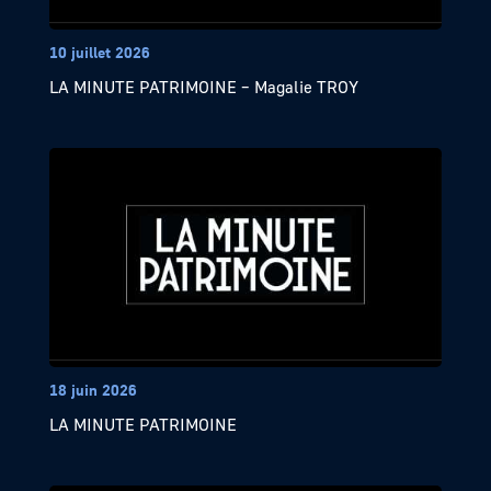
10 juillet 2026
LA MINUTE PATRIMOINE – Magalie TROY
18 juin 2026
LA MINUTE PATRIMOINE