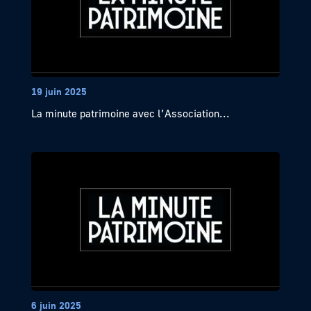
19 juin 2025
La minute patrimoine avec l’Association...
6 juin 2025