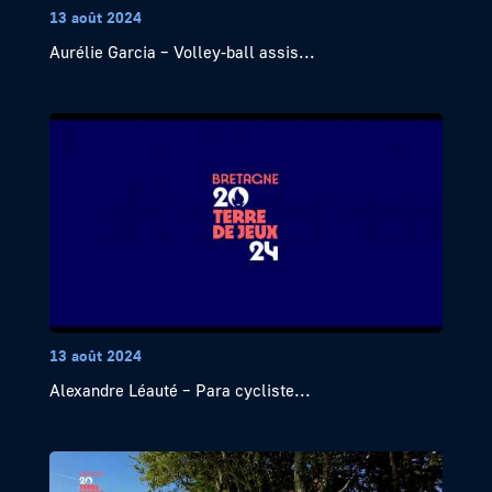
13 août 2024
Aurélie Garcia – Volley-ball assis...
13 août 2024
Alexandre Léauté – Para cycliste...