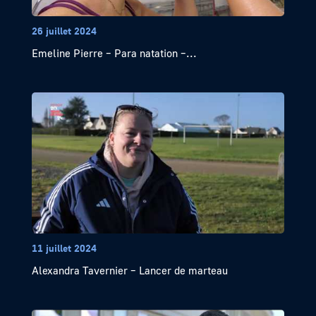
26 juillet 2024
Emeline Pierre – Para natation –...
11 juillet 2024
Alexandra Tavernier – Lancer de marteau