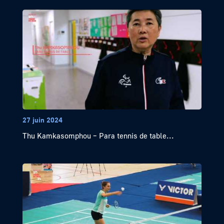
27 juin 2024
Thu Kamkasomphou – Para tennis de table...