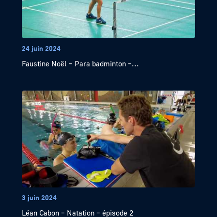
24 juin 2024
Faustine Noël – Para badminton –...
3 juin 2024
Léan Cabon – Natation – épisode 2