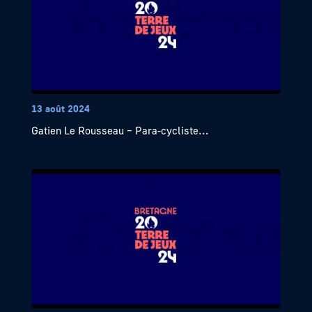
13 août 2024
Gatien Le Rousseau – Para-cycliste...