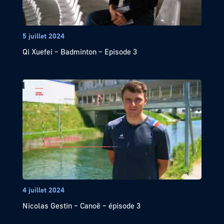
5 juillet 2024
Qi Xuefei – Badminton – Episode 3
4 juillet 2024
Nicolas Gestin – Canoë – épisode 3