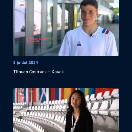
8 juillet 2024
Titouan Castryck – Kayak