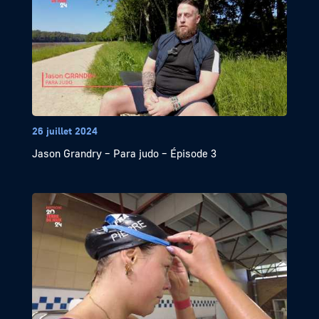
26 juillet 2024
Jason Grandry – Para judo – Épisode 3