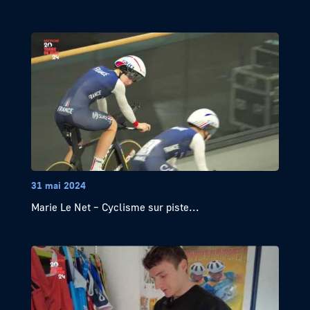
31 mai 2024
Marie Le Net – Cyclisme sur piste...