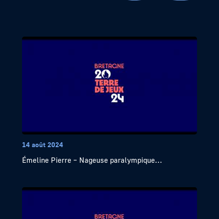
14 août 2024
Émeline Pierre – Nageuse paralympique...