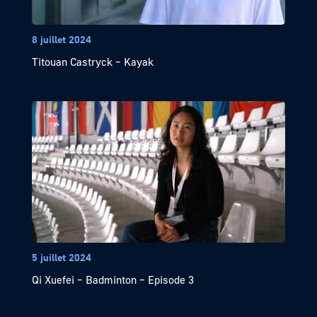
8 juillet 2024
Titouan Castryck – Kayak
5 juillet 2024
Qi Xuefei – Badminton – Episode 3