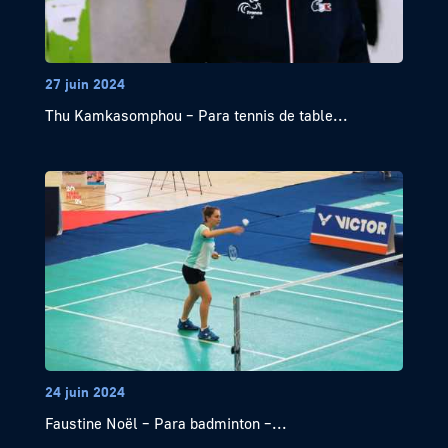
27 juin 2024
Thu Kamkasomphou – Para tennis de table...
24 juin 2024
Faustine Noël – Para badminton –...