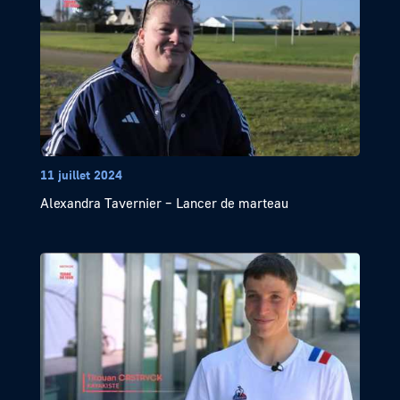
11 juillet 2024
Alexandra Tavernier – Lancer de marteau