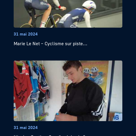
31 mai 2024
Marie Le Net – Cyclisme sur piste...
31 mai 2024