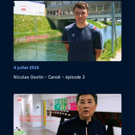
4 juillet 2024
Nicolas Gestin – Canoë – épisode 3