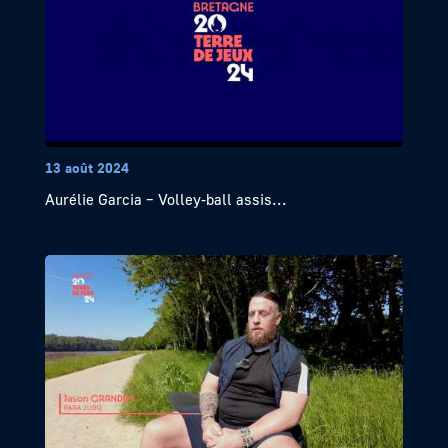
13 août 2024
Aurélie Garcia – Volley-ball assis...