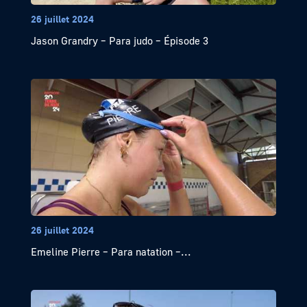
26 juillet 2024
Jason Grandry – Para judo – Épisode 3
26 juillet 2024
Emeline Pierre – Para natation –...