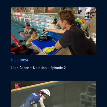
3 juin 2024
Léan Cabon – Natation – épisode 2