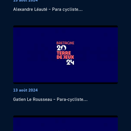
Alexandre Léauté – Para cycliste...
13 août 2024
Gatien Le Rousseau – Para-cycliste...