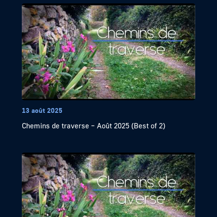
13 août 2025
Chemins de traverse – Août 2025 (Best of 2)