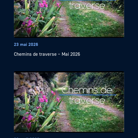
23 mai 2026
Chemins de traverse – Mai 2026