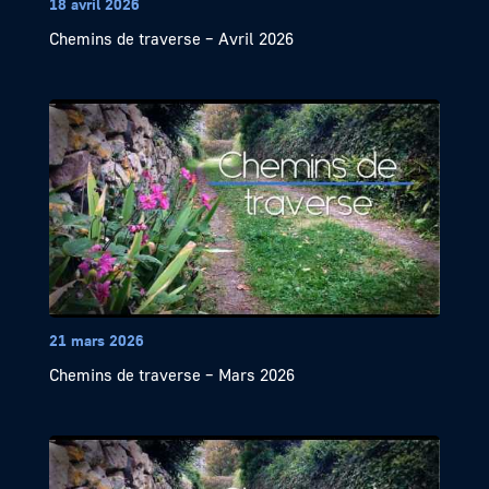
18 avril 2026
Chemins de traverse – Avril 2026
21 mars 2026
Chemins de traverse – Mars 2026