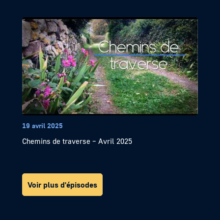
19 avril 2025
Chemins de traverse – Avril 2025
Voir plus d'épisodes