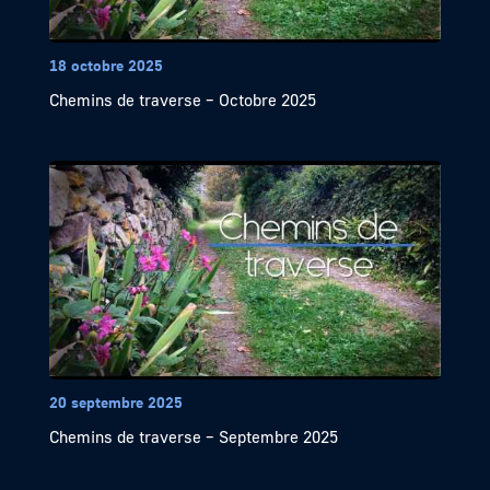
18 octobre 2025
Chemins de traverse – Octobre 2025
20 septembre 2025
Chemins de traverse – Septembre 2025