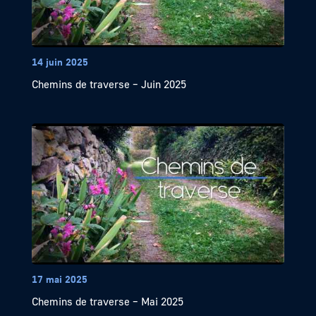
14 juin 2025
Chemins de traverse – Juin 2025
17 mai 2025
Chemins de traverse – Mai 2025