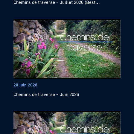
Chemins de traverse – Juillet 2026 (Best...
20 juin 2026
Chemins de traverse – Juin 2026