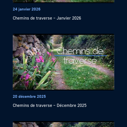
24 janvier 2026
Chemins de traverse – Janvier 2026
20 décembre 2025
Chemins de traverse – Décembre 2025