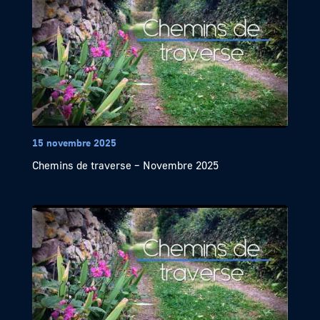
15 novembre 2025
Chemins de traverse – Novembre 2025