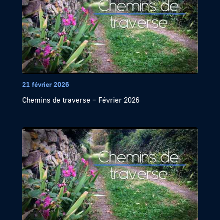
21 février 2026
Chemins de traverse – Février 2026