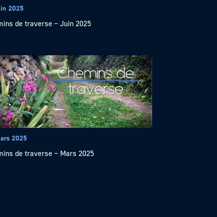
uin 2025
ins de traverse – Juin 2025
ars 2025
ins de traverse – Mars 2025