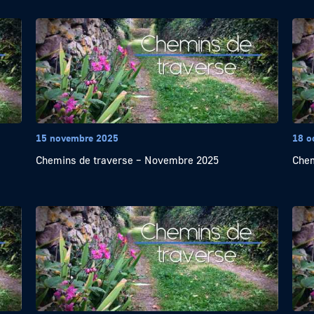
15 novembre 2025
18 o
Chemins de traverse – Novembre 2025
Chem