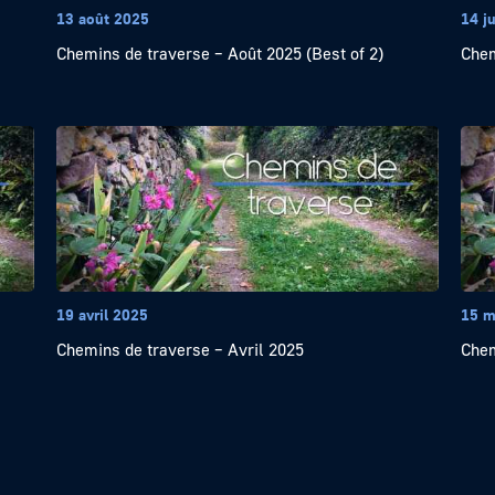
13 août 2025
14 j
Chemins de traverse – Août 2025 (Best of 2)
Chem
19 avril 2025
15 m
Chemins de traverse – Avril 2025
Chem