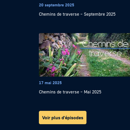
20 septembre 2025
Chemins de traverse – Septembre 2025
17 mai 2025
Chemins de traverse – Mai 2025
Voir plus d'épisodes