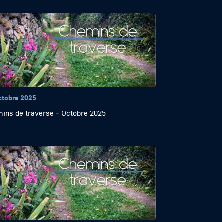
ctobre 2025
ins de traverse – Octobre 2025