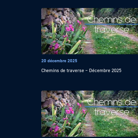
20 décembre 2025
Chemins de traverse – Décembre 2025