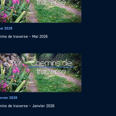
ai 2026
ins de traverse – Mai 2026
anvier 2026
ins de traverse – Janvier 2026