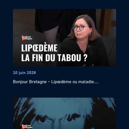
10 juin 2026
Bonjour Bretagne – Lipœdème ou maladie...