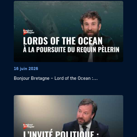
16 juin 2026
Bonjour Bretagne – Lord of the Ocean :...