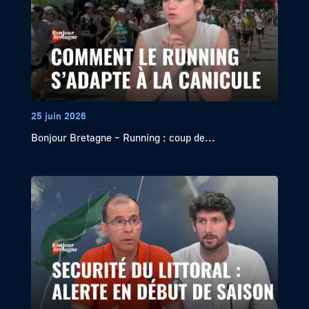
25 juin 2026
Bonjour Bretagne – Running : coup de...