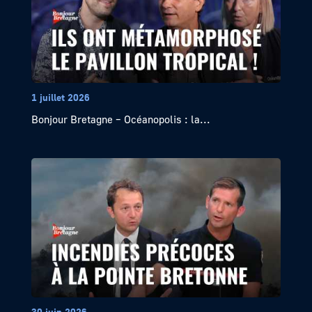
1 juillet 2026
Bonjour Bretagne – Océanopolis : la...
30 juin 2026