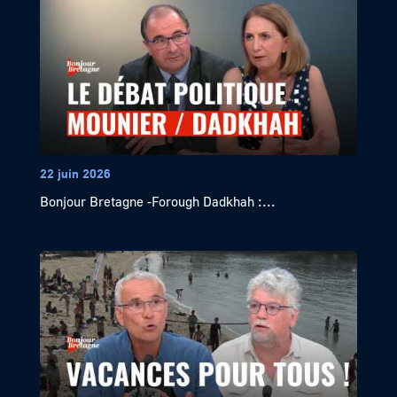
22 juin 2026
Bonjour Bretagne -Forough Dadkhah :...