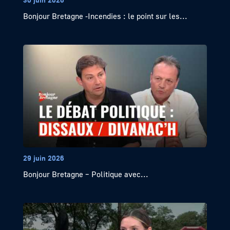
Bonjour Bretagne -Incendies : le point sur les...
29 juin 2026
Bonjour Bretagne – Politique avec...