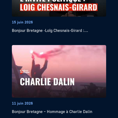
15 juin 2026
Bonjour Bretagne -Loïg Chesnais-Girard :...
11 juin 2026
Bonjour Bretagne – Hommage à Charlie Dalin