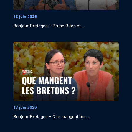
18 juin 2026
Bonjour Bretagne – Bruno Biton et...
17 juin 2026
Bonjour Bretagne – Que mangent les...