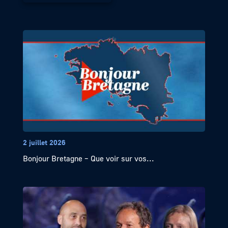
2 juillet 2026
Bonjour Bretagne – Que voir sur vos...