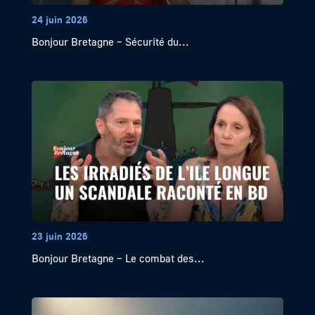
24 juin 2026
Bonjour Bretagne – Sécurité du...
23 juin 2026
Bonjour Bretagne – Le combat des...