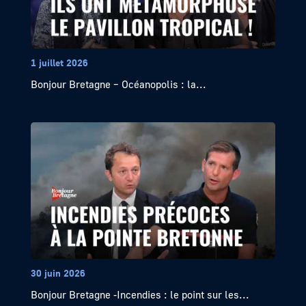
1 juillet 2026
Bonjour Bretagne – Océanopolis : la...
30 juin 2026
Bonjour Bretagne -Incendies : le point sur les...