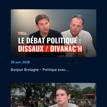
29 juin 2026
Bonjour Bretagne – Politique avec...