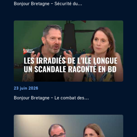
Bonjour Bretagne – Sécurité du...
23 juin 2026
Bonjour Bretagne – Le combat des...