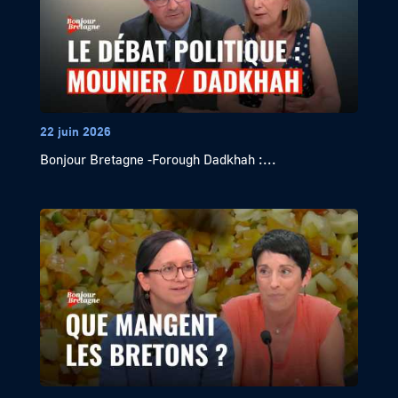
22 juin 2026
Bonjour Bretagne -Forough Dadkhah :...