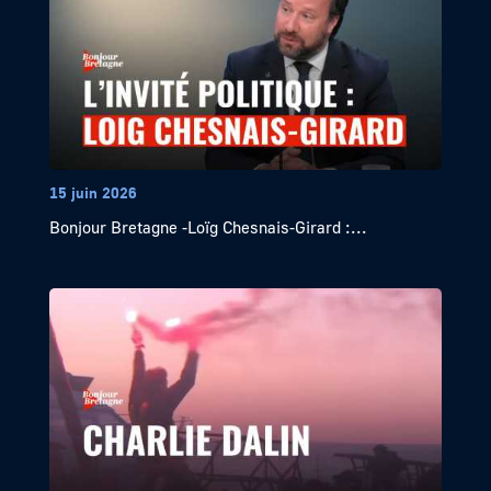
15 juin 2026
Bonjour Bretagne -Loïg Chesnais-Girard :...