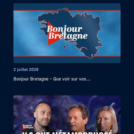
2 juillet 2026
Bonjour Bretagne – Que voir sur vos...