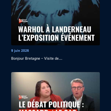
9 juin 2026
Bonjour Bretagne – Visite de...