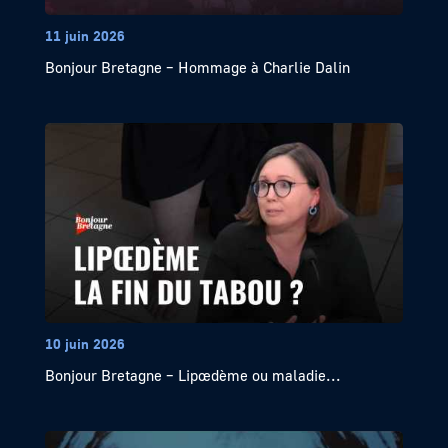
11 juin 2026
Bonjour Bretagne – Hommage à Charlie Dalin
10 juin 2026
Bonjour Bretagne – Lipœdème ou maladie...