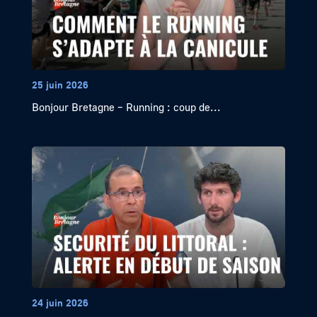
25 juin 2026
Bonjour Bretagne – Running : coup de...
24 juin 2026