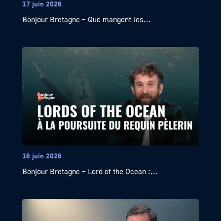
17 juin 2026
Bonjour Bretagne – Que mangent les...
16 juin 2026
Bonjour Bretagne – Lord of the Ocean :...