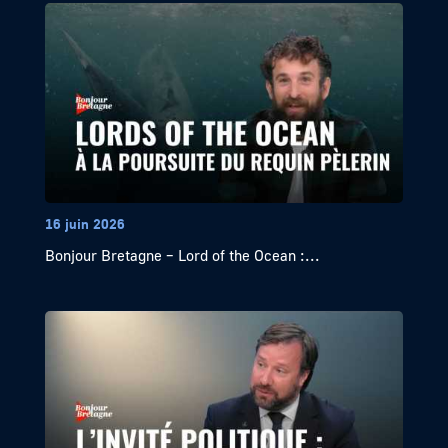
16 juin 2026
Bonjour Bretagne – Lord of the Ocean :...