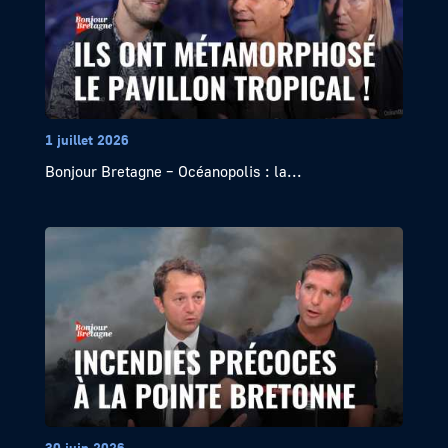
1 juillet 2026
Bonjour Bretagne – Océanopolis : la...
30 juin 2026