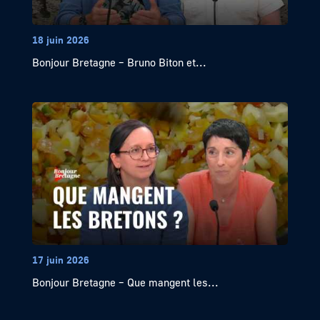
18 juin 2026
Bonjour Bretagne – Bruno Biton et...
17 juin 2026
Bonjour Bretagne – Que mangent les...