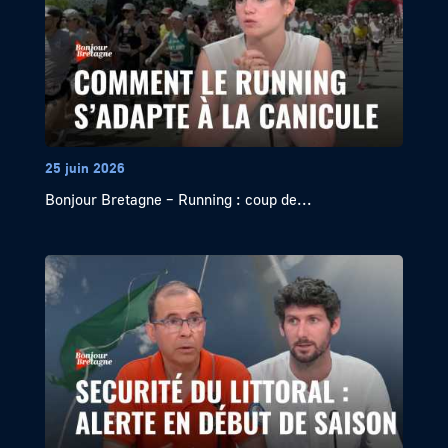
25 juin 2026
Bonjour Bretagne – Running : coup de...