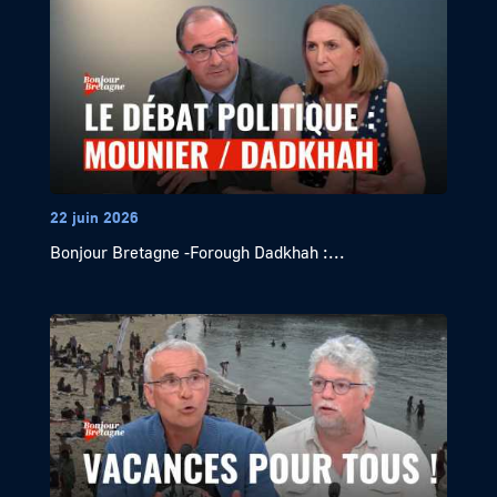
22 juin 2026
Bonjour Bretagne -Forough Dadkhah :...