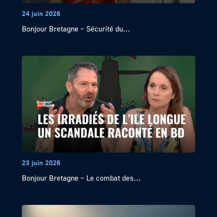
24 juin 2026
Bonjour Bretagne – Sécurité du...
23 juin 2026
Bonjour Bretagne – Le combat des...