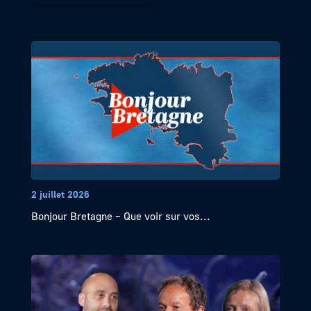
2 juillet 2026
Bonjour Bretagne – Que voir sur vos...