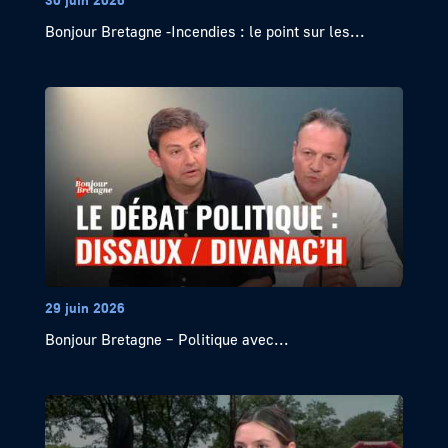
Bonjour Bretagne -Incendies : le point sur les...
29 juin 2026
Bonjour Bretagne – Politique avec...