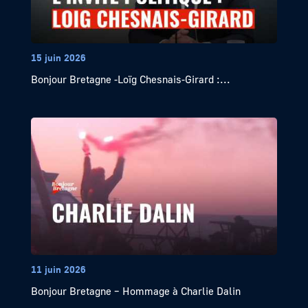
15 juin 2026
Bonjour Bretagne -Loïg Chesnais-Girard :...
11 juin 2026
Bonjour Bretagne – Hommage à Charlie Dalin