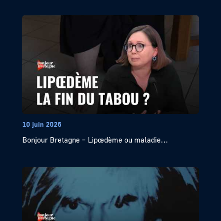
10 juin 2026
Bonjour Bretagne – Lipœdème ou maladie...