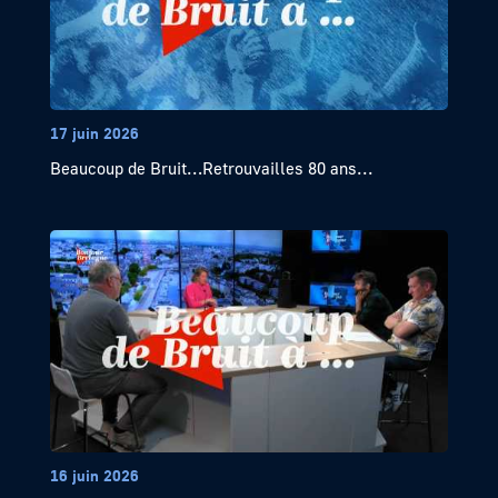
17 juin 2026
Beaucoup de Bruit…Retrouvailles 80 ans...
16 juin 2026