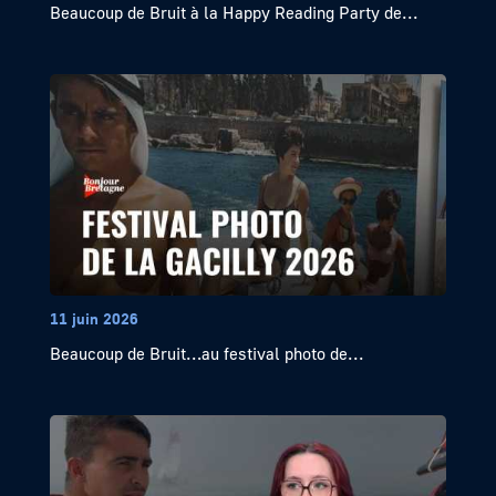
Beaucoup de Bruit à la Happy Reading Party de...
11 juin 2026
Beaucoup de Bruit…au festival photo de...