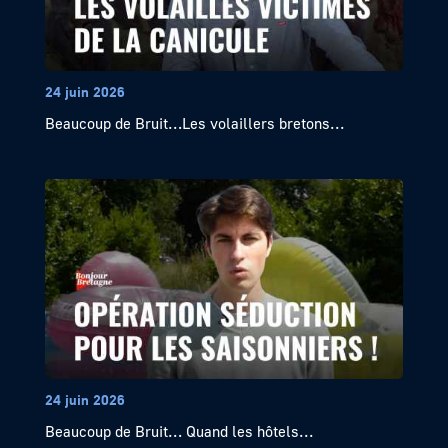
24 juin 2026
Beaucoup de Bruit…Les volaillers bretons...
24 juin 2026
Beaucoup de Bruit… Quand les hôtels...