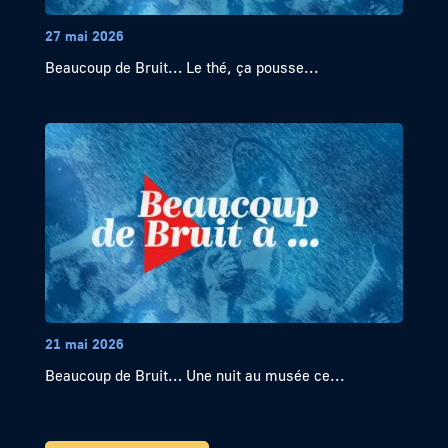
27 mai 2026
Beaucoup de Bruit… Le thé, ça pousse...
21 mai 2026
Beaucoup de Bruit… Une nuit au musée ce...