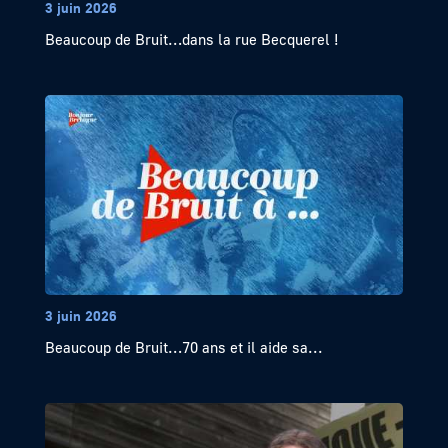
3 juin 2026
Beaucoup de Bruit…dans la rue Becquerel !
3 juin 2026
Beaucoup de Bruit…70 ans et il aide sa...