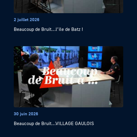
2 juillet 2026
Beaucoup de Bruit…l’ile de Batz !
30 juin 2026
Beaucoup de Bruit…VILLAGE GAULOIS