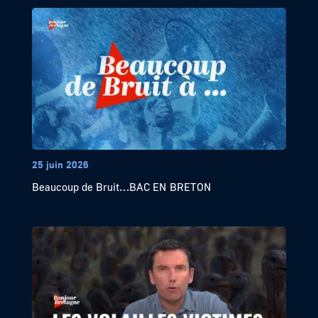
25 juin 2026
Beaucoup de Bruit…BAC EN BRETON