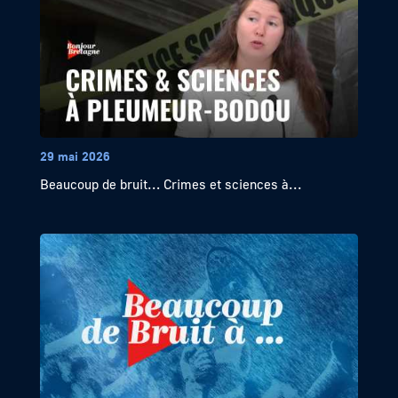
29 mai 2026
Beaucoup de bruit… Crimes et sciences à...