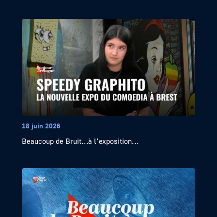
18 juin 2026
Beaucoup de Bruit…à l’exposition...