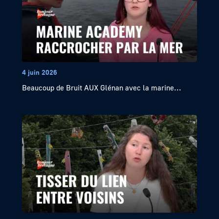
4 juin 2026
Beaucoup de Bruit AUX Glénan avec la marine...