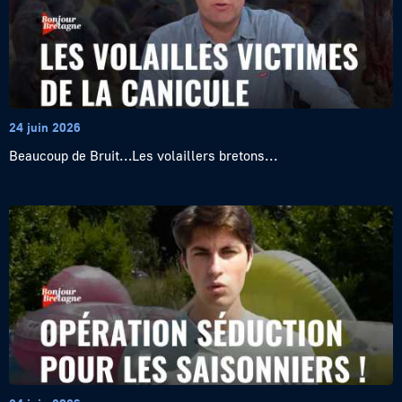
24 juin 2026
Beaucoup de Bruit…Les volaillers bretons...