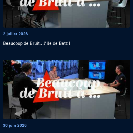
2 juillet 2026
Beaucoup de Bruit…l’ile de Batz !
30 juin 2026