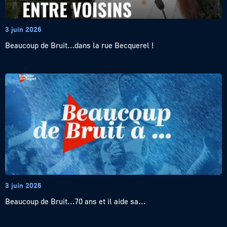
3 juin 2026
Beaucoup de Bruit…dans la rue Becquerel !
3 juin 2026
Beaucoup de Bruit…70 ans et il aide sa...