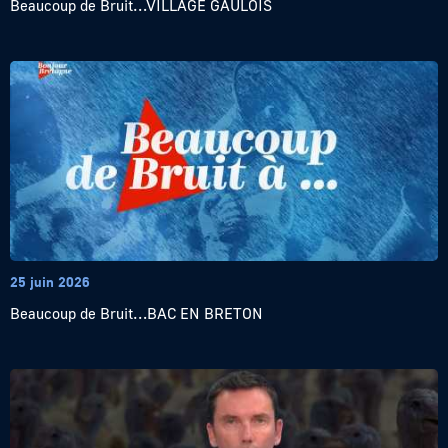
Beaucoup de Bruit…VILLAGE GAULOIS
25 juin 2026
Beaucoup de Bruit…BAC EN BRETON