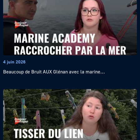
4 juin 2026
Beaucoup de Bruit AUX Glénan avec la marine...