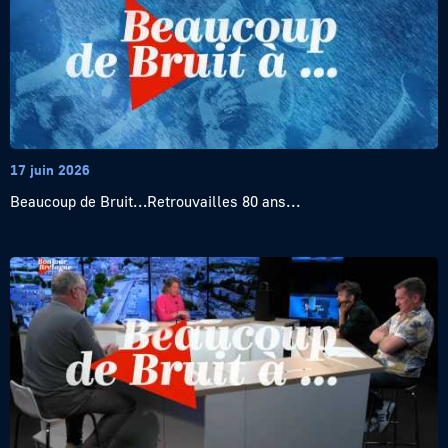
17 juin 2026
Beaucoup de Bruit…Retrouvailles 80 ans...