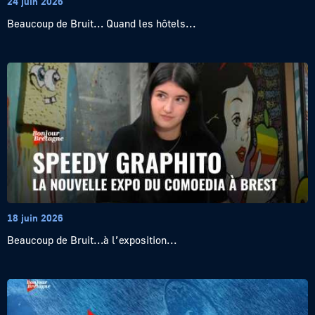
24 juin 2026
Beaucoup de Bruit… Quand les hôtels...
18 juin 2026
Beaucoup de Bruit…à l’exposition...