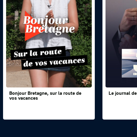
Bonjour Bretagne, sur la route de
Le journal de
vos vacances