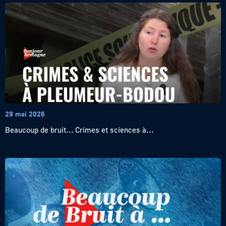
29 mai 2026
Beaucoup de bruit… Crimes et sciences à...