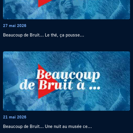
27 mai 2026
Beaucoup de Bruit… Le thé, ça pousse...
21 mai 2026
Beaucoup de Bruit… Une nuit au musée ce...