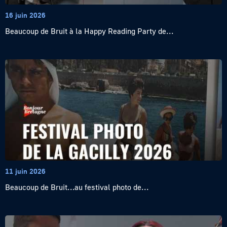
16 juin 2026
Beaucoup de Bruit à la Happy Reading Party de...
11 juin 2026
Beaucoup de Bruit…au festival photo de...