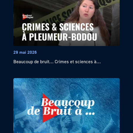
29 mai 2026
Beaucoup de bruit… Crimes et sciences à...