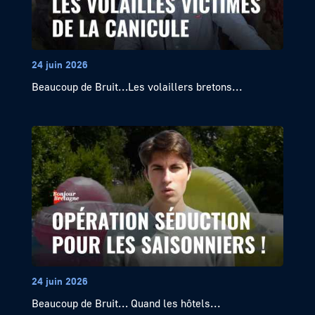
24 juin 2026
Beaucoup de Bruit…Les volaillers bretons...
24 juin 2026
Beaucoup de Bruit… Quand les hôtels...