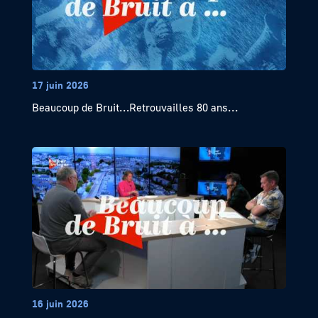
17 juin 2026
Beaucoup de Bruit…Retrouvailles 80 ans...
16 juin 2026