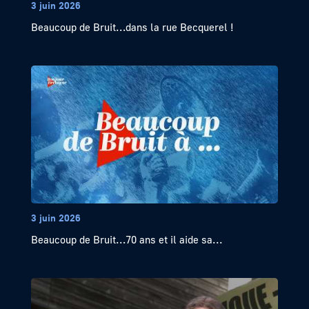
3 juin 2026
Beaucoup de Bruit…dans la rue Becquerel !
3 juin 2026
Beaucoup de Bruit…70 ans et il aide sa...