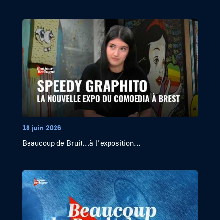
18 juin 2026
Beaucoup de Bruit…à l’exposition...