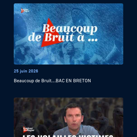
25 juin 2026
Beaucoup de Bruit…BAC EN BRETON