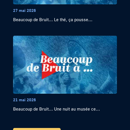
27 mai 2026
Beaucoup de Bruit… Le thé, ça pousse...
21 mai 2026
Beaucoup de Bruit… Une nuit au musée ce...