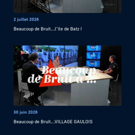
2 juillet 2026
Beaucoup de Bruit…l’ile de Batz !
30 juin 2026
Beaucoup de Bruit…VILLAGE GAULOIS