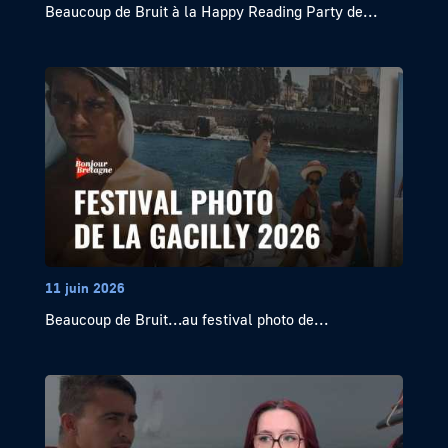
Beaucoup de Bruit à la Happy Reading Party de...
11 juin 2026
Beaucoup de Bruit…au festival photo de...