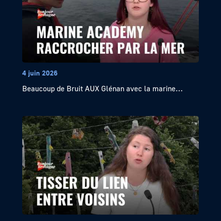
4 juin 2026
Beaucoup de Bruit AUX Glénan avec la marine...