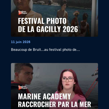
11 juin 2026
Beaucoup de Bruit…au festival photo de...