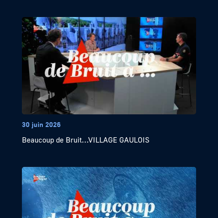
30 juin 2026
Beaucoup de Bruit…VILLAGE GAULOIS