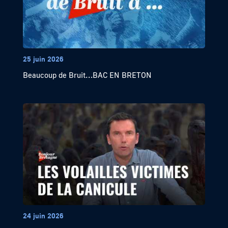
25 juin 2026
Beaucoup de Bruit…BAC EN BRETON
24 juin 2026