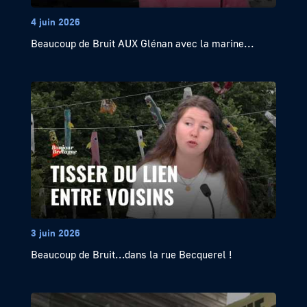
4 juin 2026
Beaucoup de Bruit AUX Glénan avec la marine...
3 juin 2026
Beaucoup de Bruit…dans la rue Becquerel !