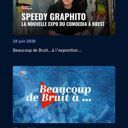
18 juin 2026
Beaucoup de Bruit…à l’exposition...