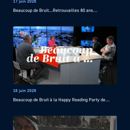
17 juin 2026
Beaucoup de Bruit…Retrouvailles 80 ans...
16 juin 2026
Beaucoup de Bruit à la Happy Reading Party de...