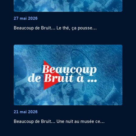
27 mai 2026
Beaucoup de Bruit… Le thé, ça pousse...
21 mai 2026
Beaucoup de Bruit… Une nuit au musée ce...