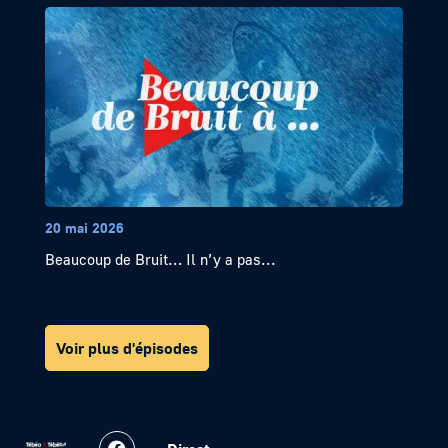
20 mai 2026
Beaucoup de Bruit… Il n’y a pas...
Voir plus d'épisodes