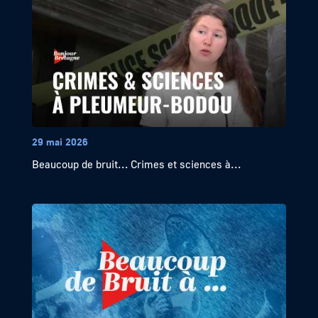
29 mai 2026
Beaucoup de bruit… Crimes et sciences à...