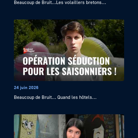
Beaucoup de Bruit…Les volaillers bretons...
24 juin 2026
Beaucoup de Bruit… Quand les hôtels...