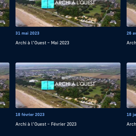
31 mai 2023
26 a
Archi à l’Ouest – Mai 2023
Arch
18 février 2023
18 j
Archi à l’Ouest – Février 2023
Arch