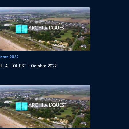
tobre 2022
I A L’OUEST – Octobre 2022