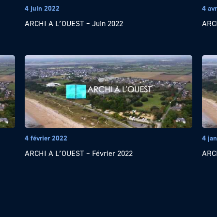
4 juin 2022
4 avr
ARCHI A L’OUEST – Juin 2022
ARCH
4 février 2022
4 ja
ARCHI A L’OUEST – Février 2022
ARCH