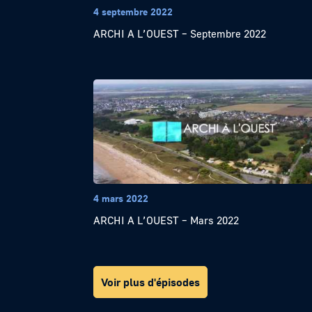
4 septembre 2022
ARCHI A L’OUEST – Septembre 2022
4 mars 2022
ARCHI A L’OUEST – Mars 2022
Voir plus d'épisodes