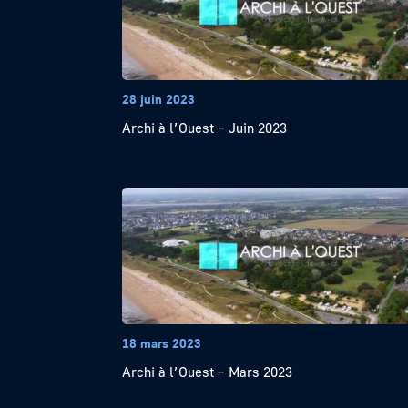
28 juin 2023
Archi à l’Ouest – Juin 2023
18 mars 2023
Archi à l’Ouest – Mars 2023