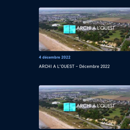
4 décembre 2022
ARCHI A L’OUEST – Décembre 2022