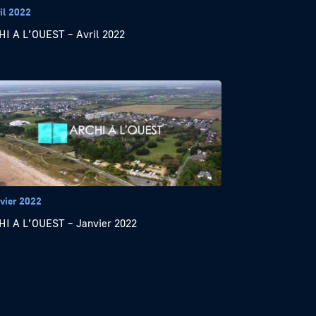
il 2022
I A L’OUEST – Avril 2022
nvier 2022
I A L’OUEST – Janvier 2022