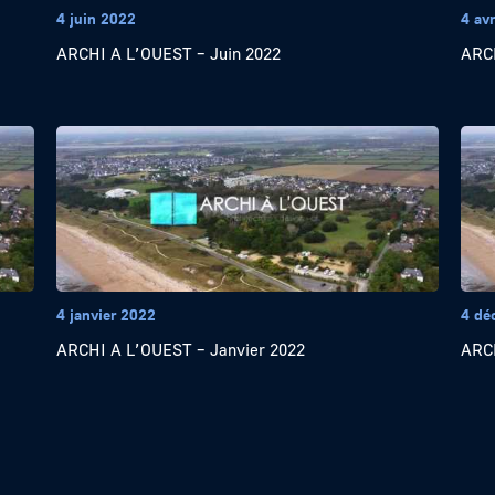
4 juin 2022
4 avr
ARCHI A L’OUEST – Juin 2022
ARCH
4 janvier 2022
4 dé
ARCHI A L’OUEST – Janvier 2022
ARCH