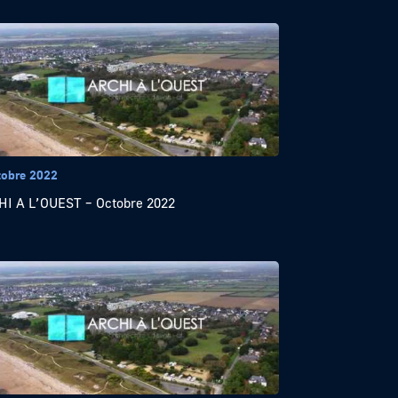
tobre 2022
I A L’OUEST – Octobre 2022