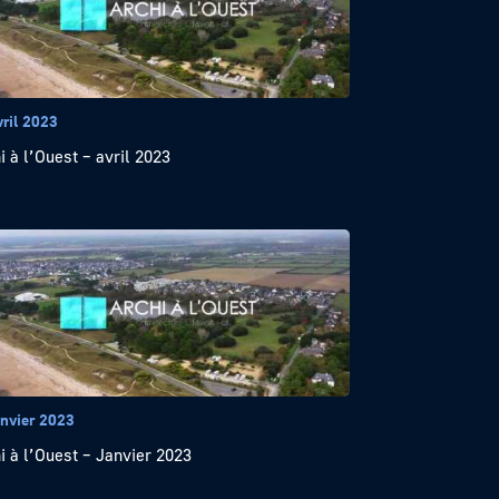
vril 2023
i à l’Ouest – avril 2023
anvier 2023
i à l’Ouest – Janvier 2023