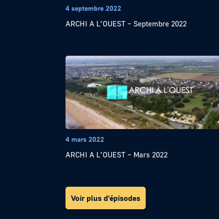
4 septembre 2022
ARCHI A L’OUEST – Septembre 2022
4 mars 2022
ARCHI A L’OUEST – Mars 2022
Voir plus d'épisodes