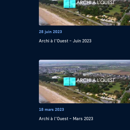
28 juin 2023
Archi à l’Ouest – Juin 2023
18 mars 2023
Archi à l’Ouest – Mars 2023