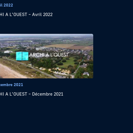
il 2022
I A L’OUEST – Avril 2022
cembre 2021
I A L’OUEST – Décembre 2021