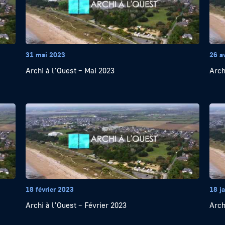
31 mai 2023
26 a
Archi à l’Ouest – Mai 2023
Arch
18 février 2023
18 j
Archi à l’Ouest – Février 2023
Arch