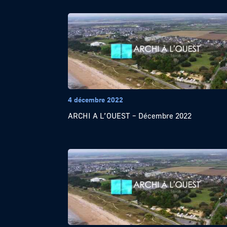
4 décembre 2022
ARCHI A L’OUEST – Décembre 2022