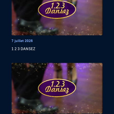
7 juillet 2026
1 2 3 DANSEZ