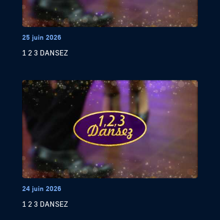
25 juin 2026
1 2 3 DANSEZ
24 juin 2026
1 2 3 DANSEZ