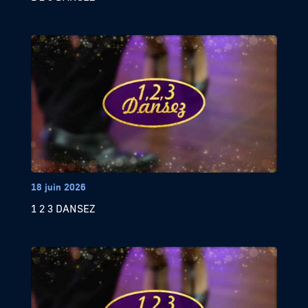
18 juin 2026
1 2 3 DANSEZ