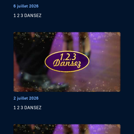
6 juillet 2026
1 2 3 DANSEZ
2 juillet 2026
1 2 3 DANSEZ