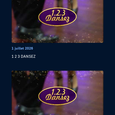
1 juillet 2026
1 2 3 DANSEZ