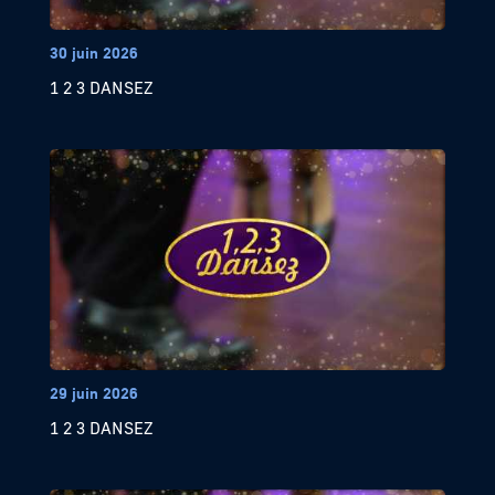
30 juin 2026
1 2 3 DANSEZ
29 juin 2026
1 2 3 DANSEZ