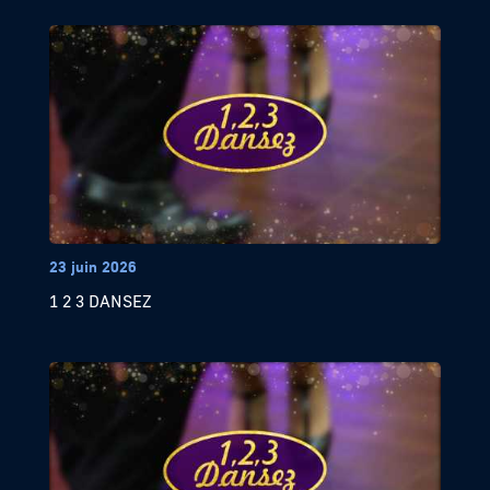
23 juin 2026
1 2 3 DANSEZ