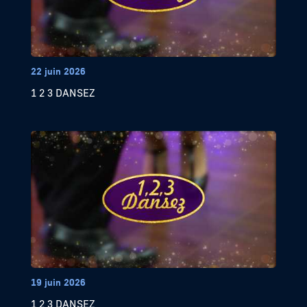
22 juin 2026
1 2 3 DANSEZ
19 juin 2026
1 2 3 DANSEZ