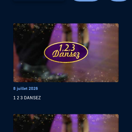
8 juillet 2026
1 2 3 DANSEZ