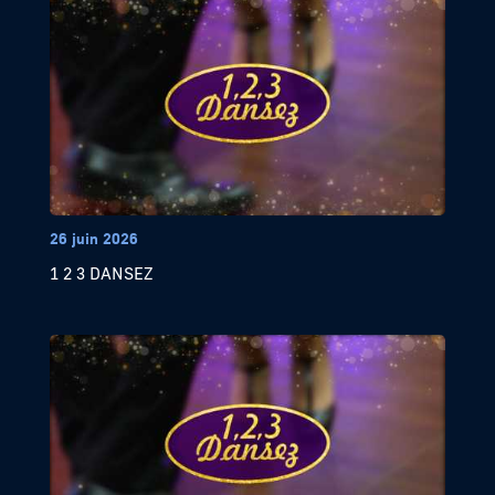
26 juin 2026
1 2 3 DANSEZ