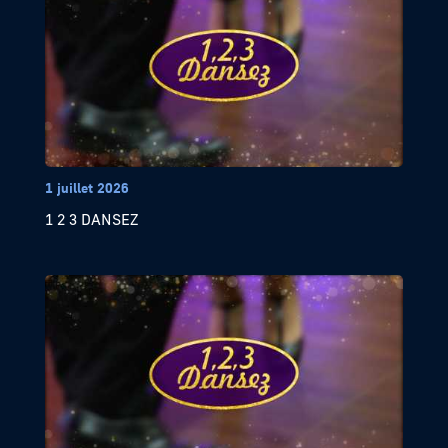
1 juillet 2026
1 2 3 DANSEZ