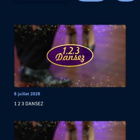
8 juillet 2026
1 2 3 DANSEZ