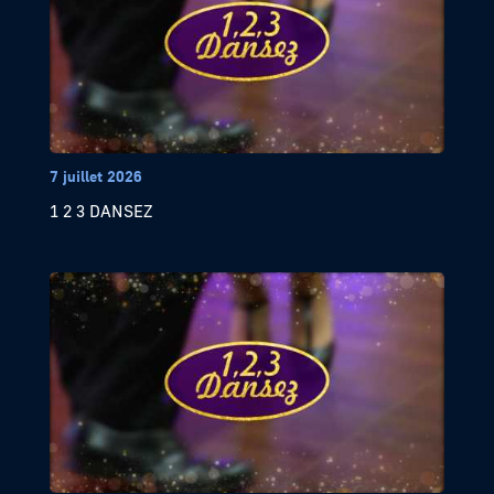
7 juillet 2026
1 2 3 DANSEZ