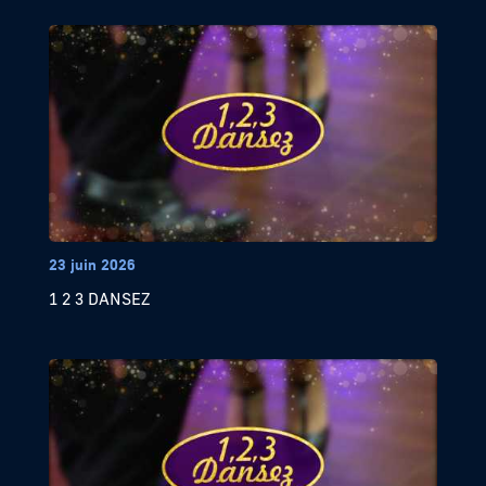
23 juin 2026
1 2 3 DANSEZ