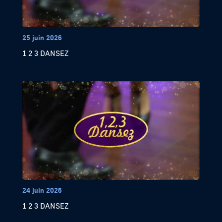
25 juin 2026
1 2 3 DANSEZ
24 juin 2026
1 2 3 DANSEZ