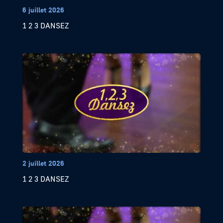
6 juillet 2026
1 2 3 DANSEZ
2 juillet 2026
1 2 3 DANSEZ