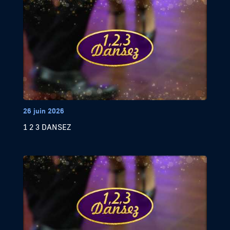
26 juin 2026
1 2 3 DANSEZ