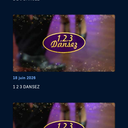
18 juin 2026
1 2 3 DANSEZ