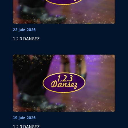
22 juin 2026
1 2 3 DANSEZ
19 juin 2026
1 2 3 DANSEZ