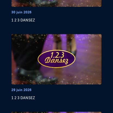
30 juin 2026
1 2 3 DANSEZ
29 juin 2026
1 2 3 DANSEZ