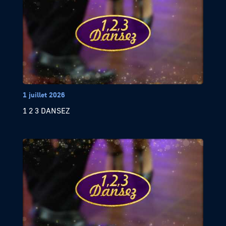
1 juillet 2026
1 2 3 DANSEZ