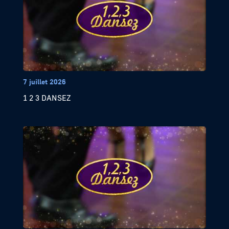
7 juillet 2026
1 2 3 DANSEZ