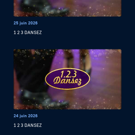
25 juin 2026
1 2 3 DANSEZ
24 juin 2026
1 2 3 DANSEZ