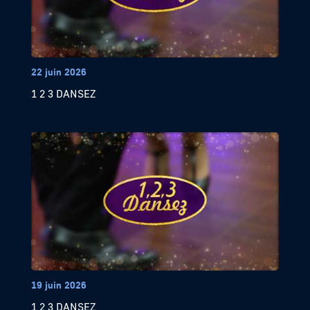
22 juin 2026
1 2 3 DANSEZ
19 juin 2026
1 2 3 DANSEZ