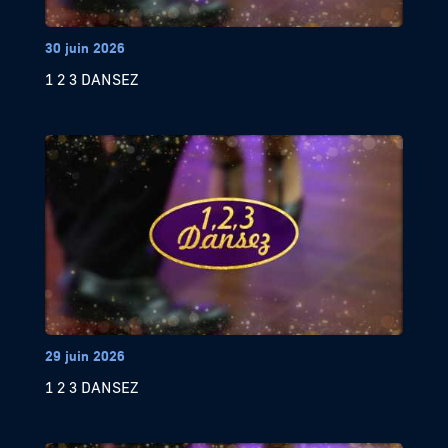
30 juin 2026
1 2 3 DANSEZ
29 juin 2026
1 2 3 DANSEZ