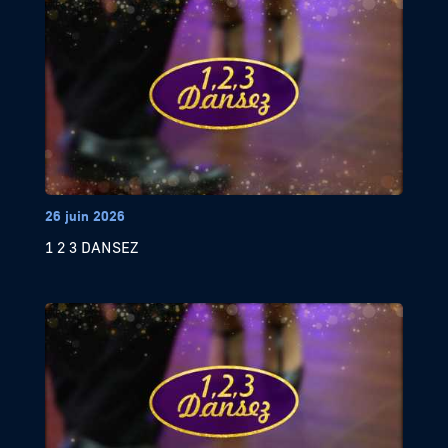
26 juin 2026
1 2 3 DANSEZ