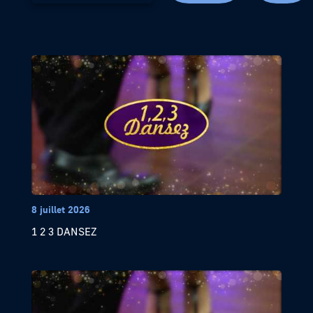
8 juillet 2026
1 2 3 DANSEZ