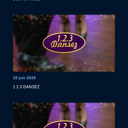
18 juin 2026
1 2 3 DANSEZ