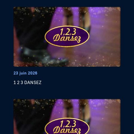
23 juin 2026
1 2 3 DANSEZ