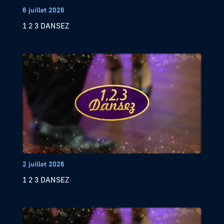
6 juillet 2026
1 2 3 DANSEZ
2 juillet 2026
1 2 3 DANSEZ