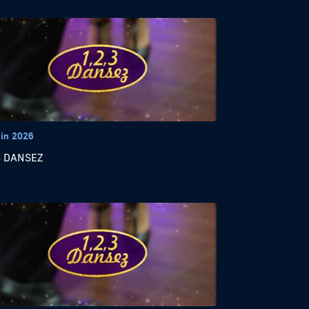
uin 2026
3 DANSEZ