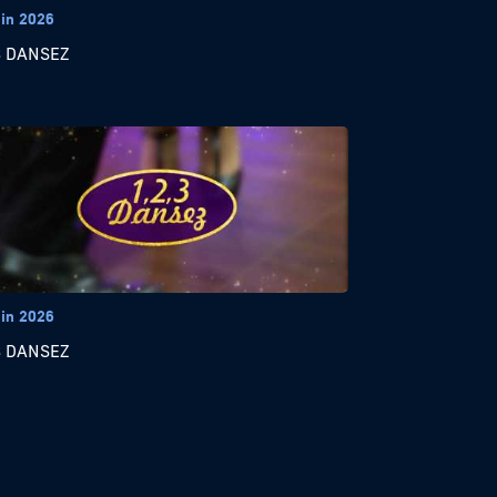
uin 2026
3 DANSEZ
uin 2026
3 DANSEZ