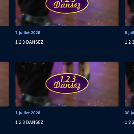
7 juillet 2026
6 jui
1 2 3 DANSEZ
1 2 
1 juillet 2026
30 j
1 2 3 DANSEZ
1 2 