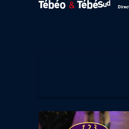
Direc
1 2 3 DANSEZ