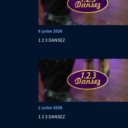
8 juillet 2026
1 2 3 DANSEZ
2 juillet 2026
1 2 3 DANSEZ