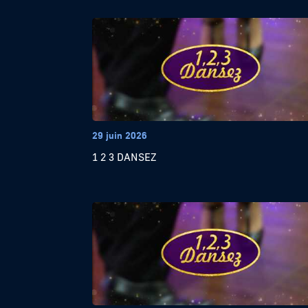
29 juin 2026
1 2 3 DANSEZ