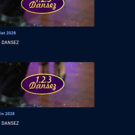
llet 2026
3 DANSEZ
uin 2026
3 DANSEZ