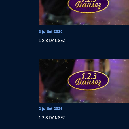
8 juillet 2026
1 2 3 DANSEZ
2 juillet 2026
1 2 3 DANSEZ