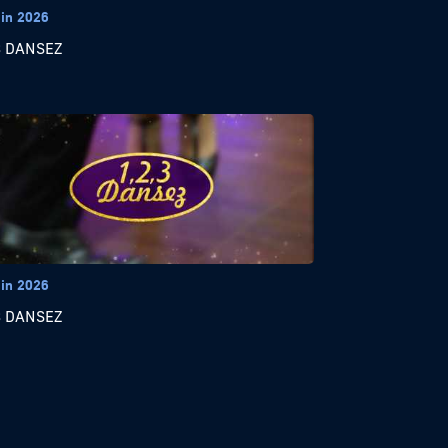
uin 2026
3 DANSEZ
uin 2026
3 DANSEZ