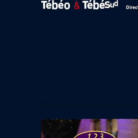
Direc
1 2 3 DANSEZ