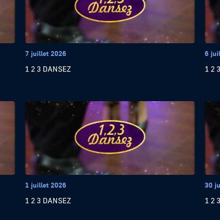
7 juillet 2026
6 jui
1 2 3 DANSEZ
1 2 
1 juillet 2026
30 j
1 2 3 DANSEZ
1 2 