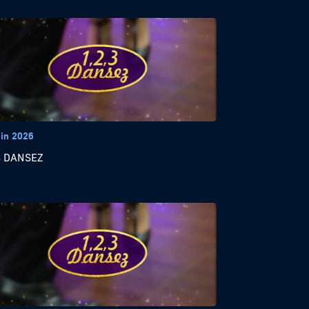
uin 2026
3 DANSEZ