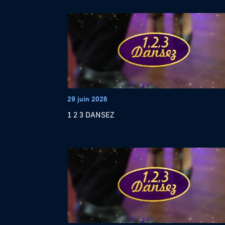
29 juin 2026
1 2 3 DANSEZ