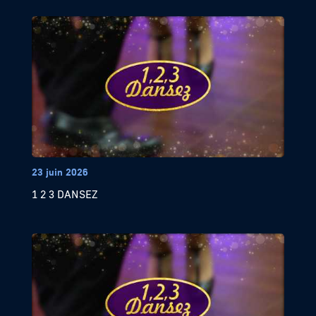
23 juin 2026
1 2 3 DANSEZ