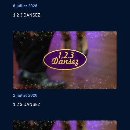
6 juillet 2026
1 2 3 DANSEZ
2 juillet 2026
1 2 3 DANSEZ