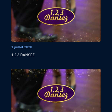
1 juillet 2026
1 2 3 DANSEZ