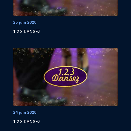
25 juin 2026
1 2 3 DANSEZ
24 juin 2026
1 2 3 DANSEZ