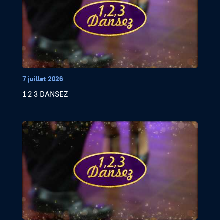
7 juillet 2026
1 2 3 DANSEZ