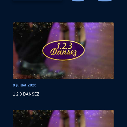
8 juillet 2026
1 2 3 DANSEZ