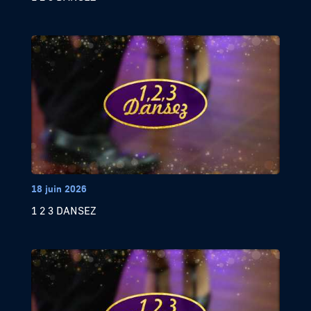
18 juin 2026
1 2 3 DANSEZ