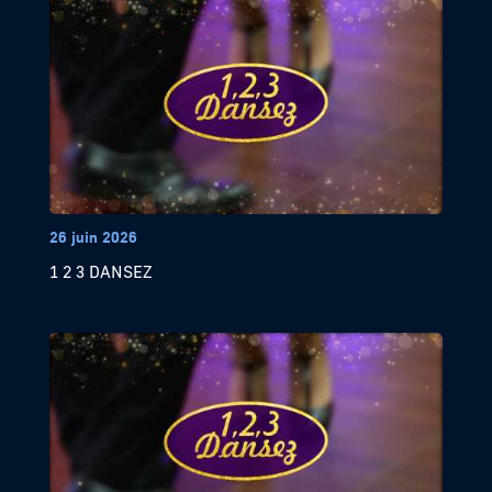
26 juin 2026
1 2 3 DANSEZ