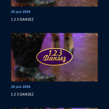
30 juin 2026
1 2 3 DANSEZ
29 juin 2026
1 2 3 DANSEZ