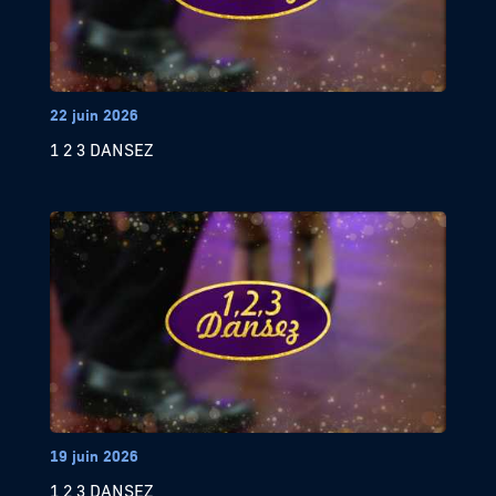
22 juin 2026
1 2 3 DANSEZ
19 juin 2026
1 2 3 DANSEZ