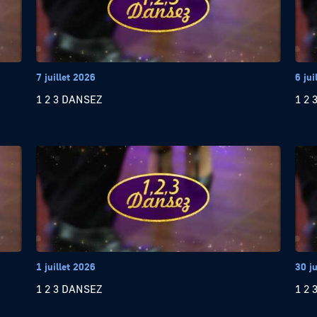
7 juillet 2026
6 jui
1 2 3 DANSEZ
1 2 
1 juillet 2026
30 j
1 2 3 DANSEZ
1 2 