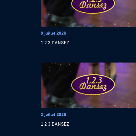
8 juillet 2026
1 2 3 DANSEZ
2 juillet 2026
1 2 3 DANSEZ