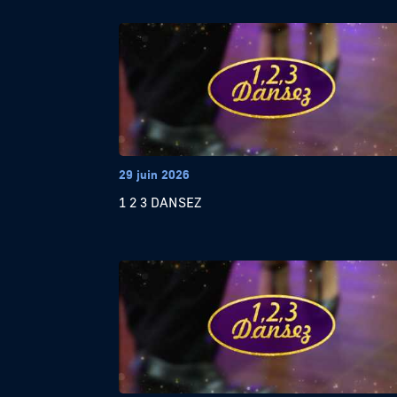
29 juin 2026
1 2 3 DANSEZ