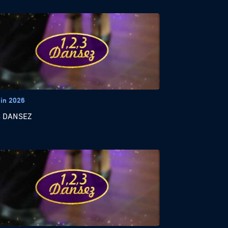
uin 2026
3 DANSEZ