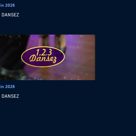
uin 2026
3 DANSEZ
uin 2026
3 DANSEZ