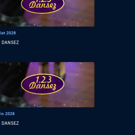
llet 2026
3 DANSEZ
uin 2026
3 DANSEZ