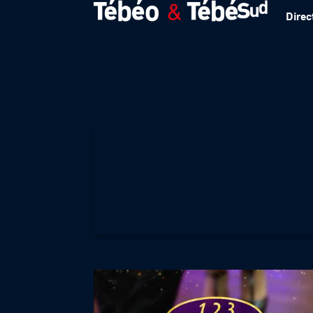
Direc
1 2 3 DANSEZ