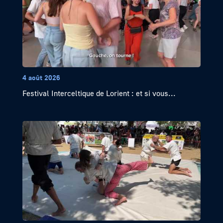
4 août 2026
Festival Interceltique de Lorient : et si vous...