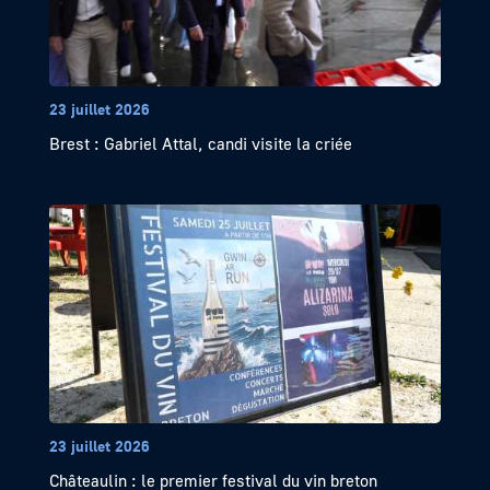
23 juillet 2026
Brest : Gabriel Attal, candi visite la criée
23 juillet 2026
Châteaulin : le premier festival du vin breton