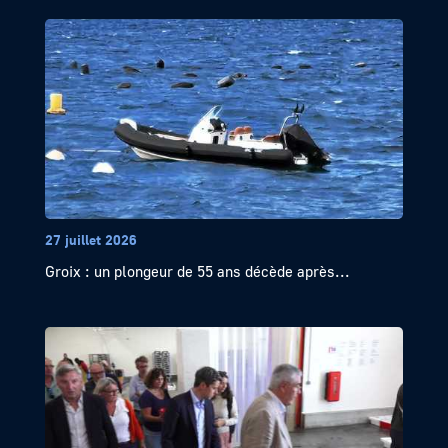
27 juillet 2026
Groix : un plongeur de 55 ans décède après...