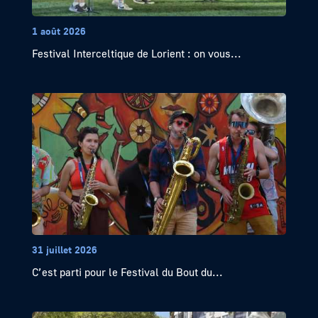
1 août 2026
Festival Interceltique de Lorient : on vous...
31 juillet 2026
C’est parti pour le Festival du Bout du...