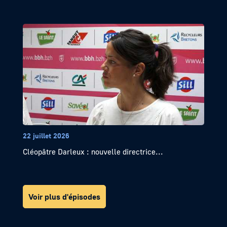
22 juillet 2026
Cléopâtre Darleux : nouvelle directrice...
Voir plus d'épisodes