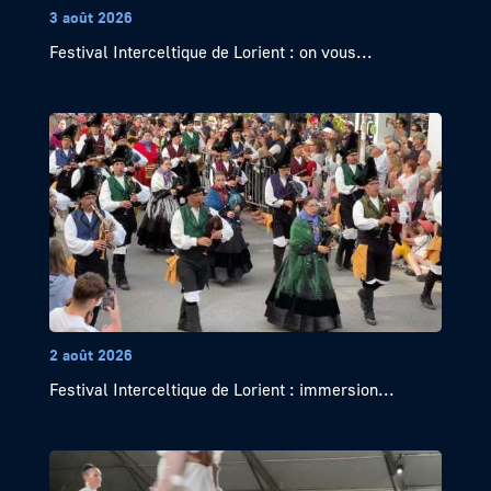
3 août 2026
Festival Interceltique de Lorient : on vous...
2 août 2026
Festival Interceltique de Lorient : immersion...