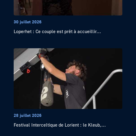
30 juillet 2026
Loperhet : Ce couple est prêt à accueillir...
28 juillet 2026
Festival Interceltique de Lorient : le Kleub,...