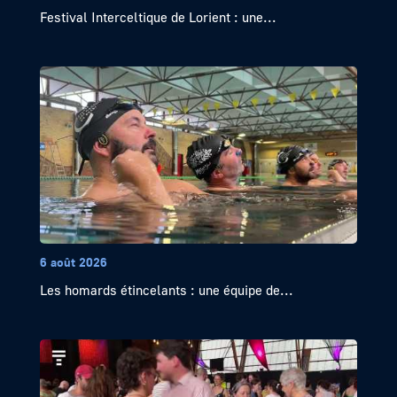
Festival Interceltique de Lorient : une...
6 août 2026
Les homards étincelants : une équipe de...