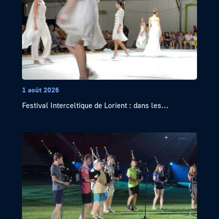
1 août 2026
Festival Interceltique de Lorient : dans les...