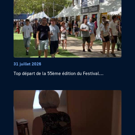
31 juillet 2026
Top départ de la 55ème édition du Festival...