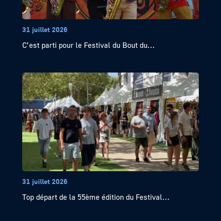
31 juillet 2026
C’est parti pour le Festival du Bout du...
31 juillet 2026
Top départ de la 55ème édition du Festival...