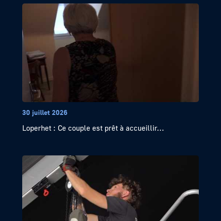
30 juillet 2026
Loperhet : Ce couple est prêt à accueillir...