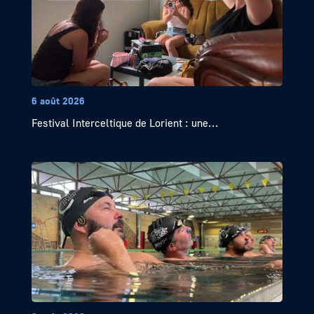
6 août 2026
Festival Interceltique de Lorient : une...