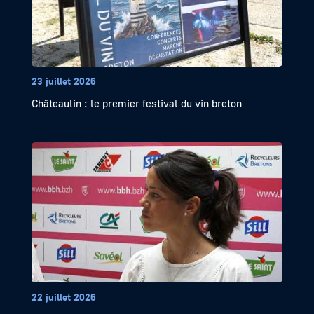
23 juillet 2026
Châteaulin : le premier festival du vin breton
22 juillet 2026