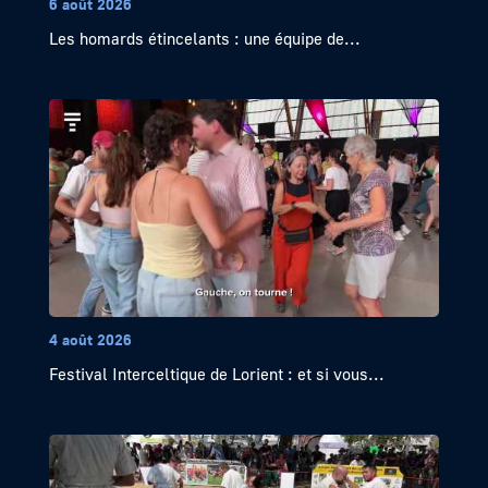
6 août 2026
Les homards étincelants : une équipe de...
4 août 2026
Festival Interceltique de Lorient : et si vous...