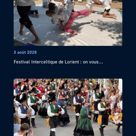
3 août 2026
Festival Interceltique de Lorient : on vous...