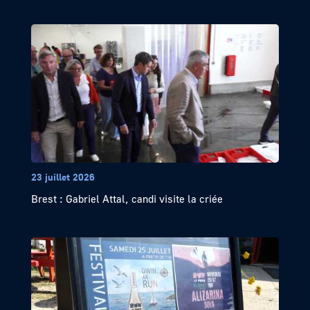
23 juillet 2026
Brest : Gabriel Attal, candi visite la criée