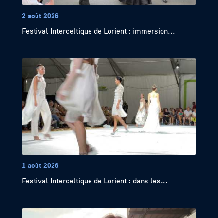
2 août 2026
Festival Interceltique de Lorient : immersion...
1 août 2026
Festival Interceltique de Lorient : dans les...