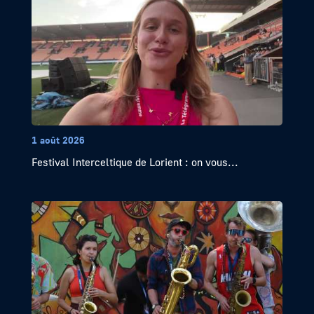
1 août 2026
Festival Interceltique de Lorient : on vous...