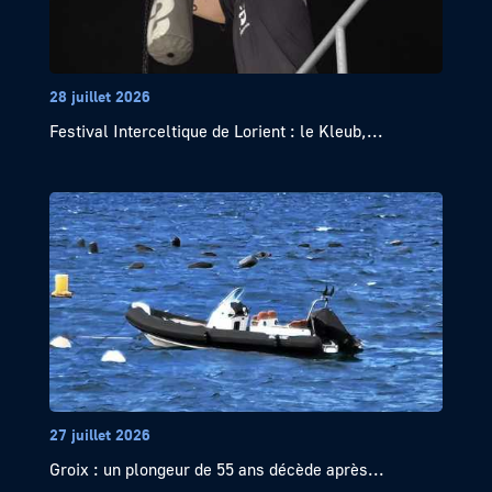
28 juillet 2026
Festival Interceltique de Lorient : le Kleub,...
27 juillet 2026
Groix : un plongeur de 55 ans décède après...