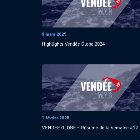
9 mars 2025
Highlights Vendée Globe 2024
1 février 2025
VENDEE GLOBE – Résumé de la semaine #12