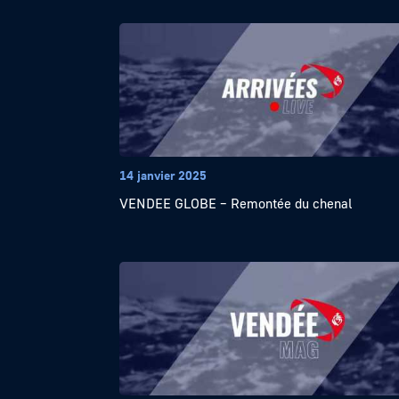
14 janvier 2025
VENDEE GLOBE – Remontée du chenal