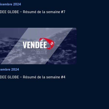
écembre 2024
EE GLOBE – Résumé de la semaine #7
cembre 2024
EE GLOBE – Résumé de la semaine #4