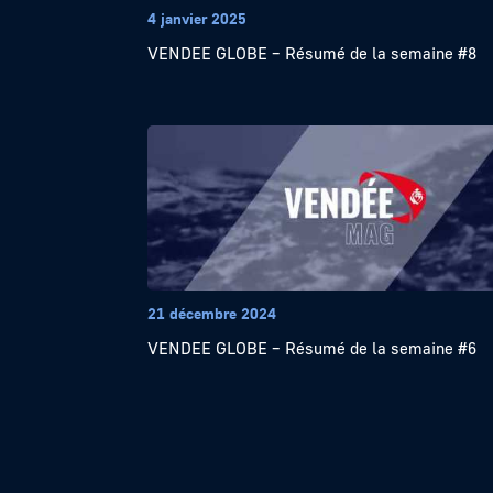
4 janvier 2025
VENDEE GLOBE – Résumé de la semaine #8
21 décembre 2024
VENDEE GLOBE – Résumé de la semaine #6