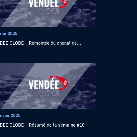
rier 2025
EE GLOBE – Remontée du chenal de...
anvier 2025
DEE GLOBE – Résumé de la semaine #10