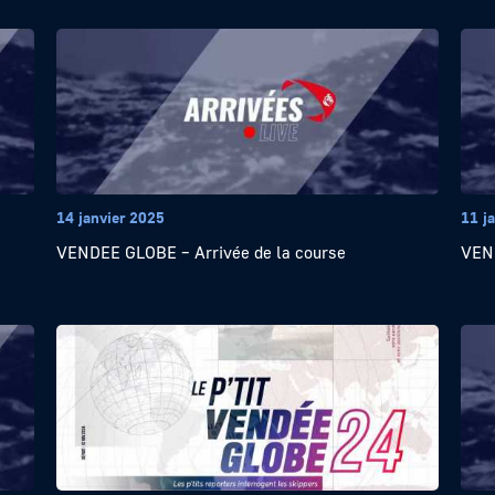
14 janvier 2025
11 j
VENDEE GLOBE – Arrivée de la course
VEND