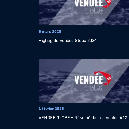
9 mars 2025
Highlights Vendée Globe 2024
1 février 2025
VENDEE GLOBE – Résumé de la semaine #12