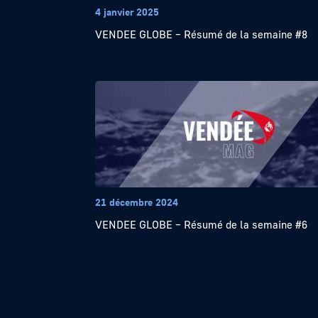
4 janvier 2025
VENDEE GLOBE – Résumé de la semaine #8
21 décembre 2024
VENDEE GLOBE – Résumé de la semaine #6