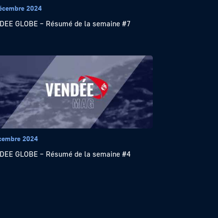
écembre 2024
EE GLOBE – Résumé de la semaine #7
cembre 2024
EE GLOBE – Résumé de la semaine #4