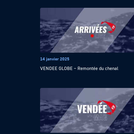
14 janvier 2025
VENDEE GLOBE – Remontée du chenal