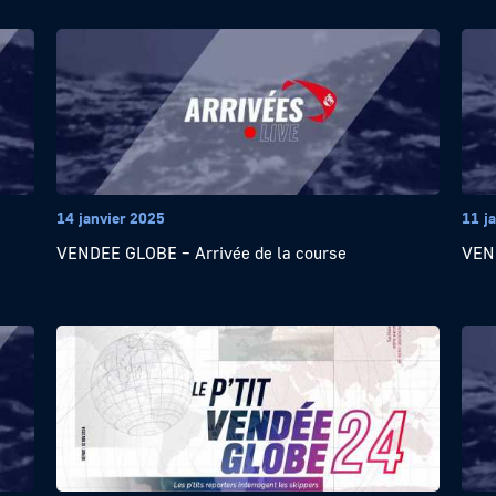
14 janvier 2025
11 j
VENDEE GLOBE – Arrivée de la course
VEND