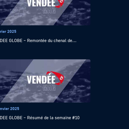
rier 2025
EE GLOBE – Remontée du chenal de...
anvier 2025
DEE GLOBE – Résumé de la semaine #10