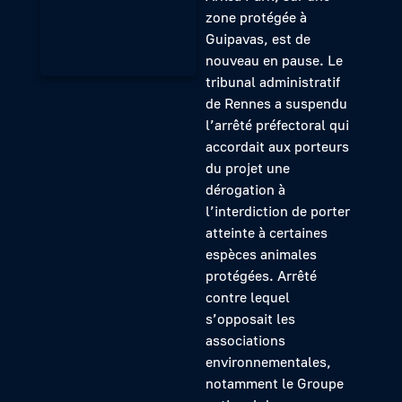
zone protégée à
Guipavas, est de
nouveau en pause. Le
tribunal administratif
de Rennes a suspendu
l’arrêté préfectoral qui
accordait aux porteurs
du projet une
dérogation à
l’interdiction de porter
atteinte à certaines
espèces animales
protégées. Arrêté
contre lequel
s’opposait les
associations
environnementales,
notamment le Groupe