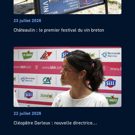
23 juillet 2026
Châteaulin : le premier festival du vin breton
22 juillet 2026
Cléopâtre Darleux : nouvelle directrice...