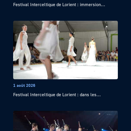
Festival Interceltique de Lorient : immersion...
1 août 2026
Festival Interceltique de Lorient : dans les...