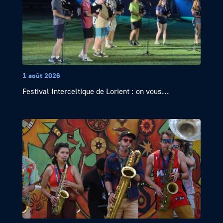
1 août 2026
Festival Interceltique de Lorient : on vous...