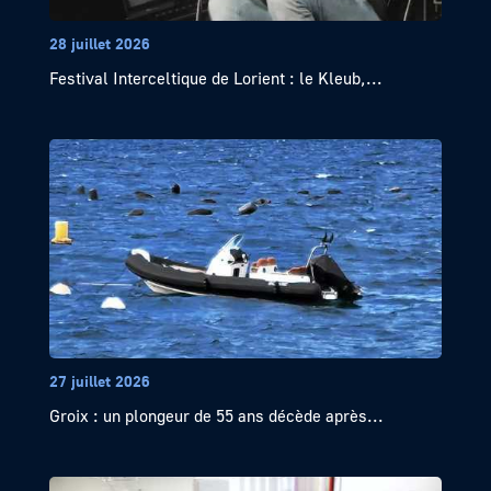
28 juillet 2026
Festival Interceltique de Lorient : le Kleub,...
27 juillet 2026
Groix : un plongeur de 55 ans décède après...