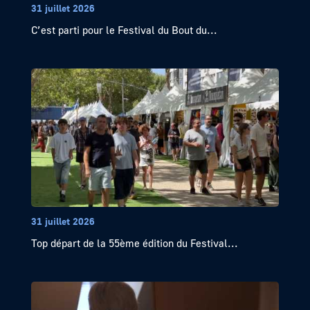
31 juillet 2026
C’est parti pour le Festival du Bout du...
31 juillet 2026
Top départ de la 55ème édition du Festival...