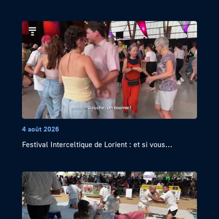
4 août 2026
Festival Interceltique de Lorient : et si vous...