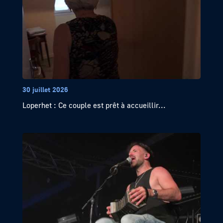
30 juillet 2026
Loperhet : Ce couple est prêt à accueillir...