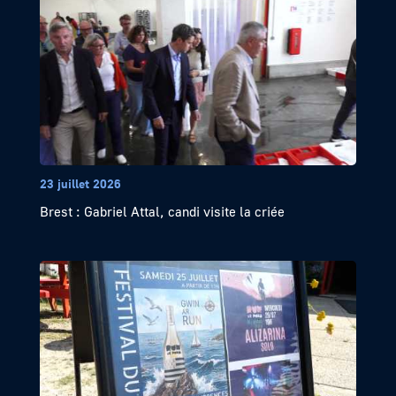
23 juillet 2026
Brest : Gabriel Attal, candi visite la criée