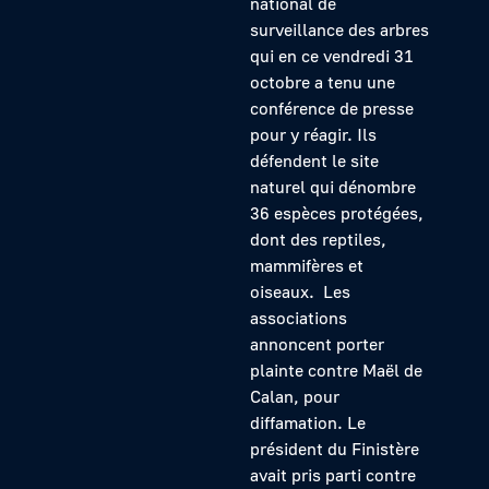
national de
surveillance des arbres
qui en ce vendredi 31
octobre a tenu une
conférence de presse
pour y réagir. Ils
défendent le site
naturel qui dénombre
36 espèces protégées,
dont des reptiles,
mammifères et
oiseaux. Les
associations
annoncent porter
plainte contre Maël de
Calan, pour
diffamation. Le
président du Finistère
avait pris parti contre