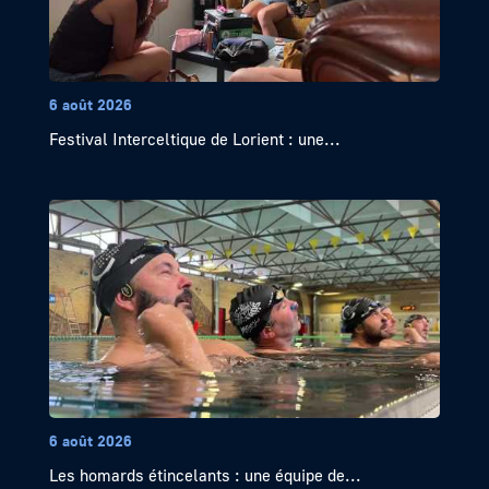
6 août 2026
Festival Interceltique de Lorient : une...
6 août 2026
Les homards étincelants : une équipe de...