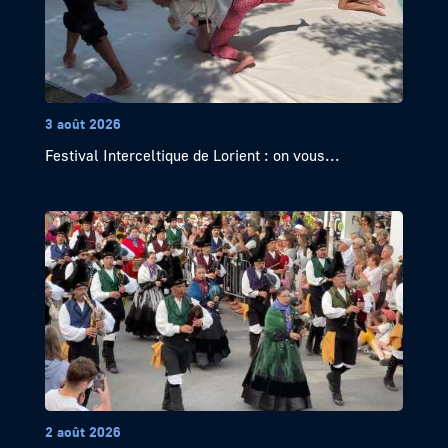
3 août 2026
Festival Interceltique de Lorient : on vous...
2 août 2026