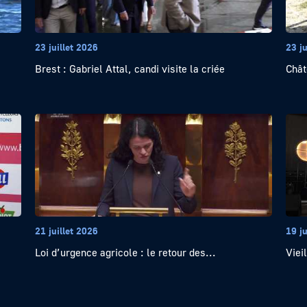
23 juillet 2026
23 ju
Brest : Gabriel Attal, candi visite la criée
Chât
21 juillet 2026
19 ju
Loi d’urgence agricole : le retour des...
Viei