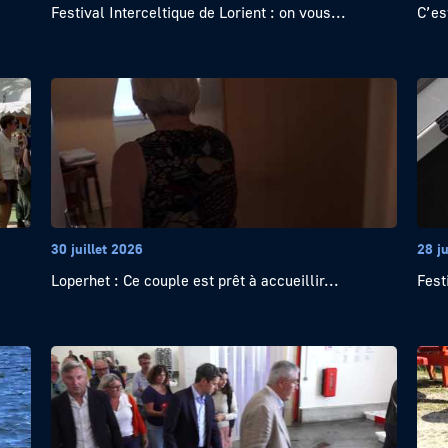
Festival Interceltique de Lorient : on vous...
C’es
30 juillet 2026
28 ju
Loperhet : Ce couple est prêt à accueillir...
Fest