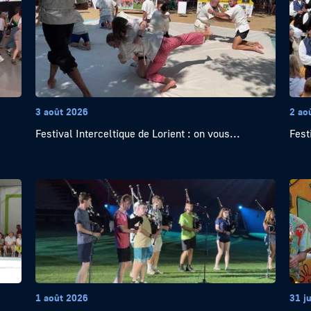
3 août 2026
2 ao
Festival Interceltique de Lorient : on vous...
Fest
1 août 2026
31 ju