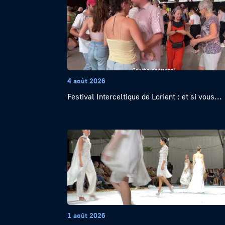
4 août 2026
Festival Interceltique de Lorient : et si vous...
1 août 2026