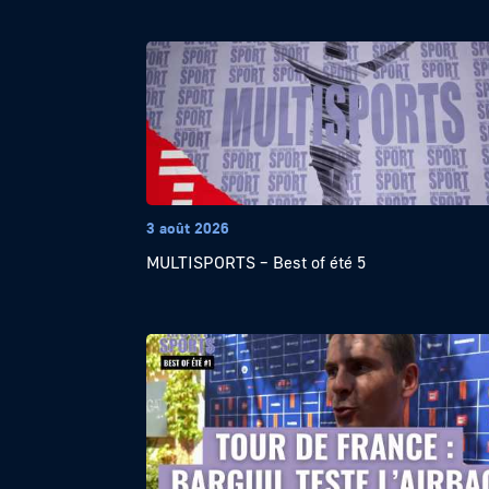
3 août 2026
MULTISPORTS – Best of été 5