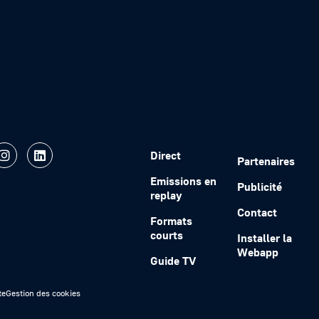
Direct
Partenaires
Emissions en
Publicité
replay
Contact
Formats
courts
Installer la
Webapp
Guide TV
te
Gestion des cookies