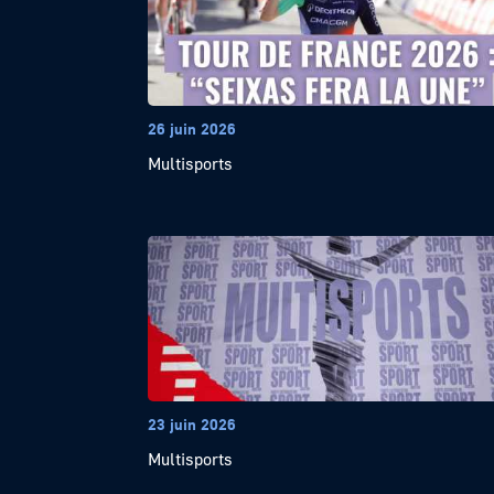
26 juin 2026
Multisports
23 juin 2026
Multisports