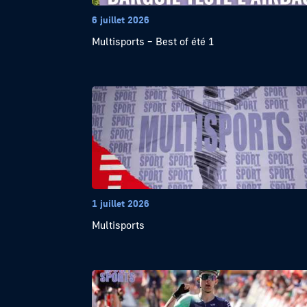
6 juillet 2026
Multisports – Best of été 1
1 juillet 2026
Multisports