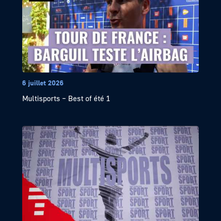
6 juillet 2026
Multisports – Best of été 1