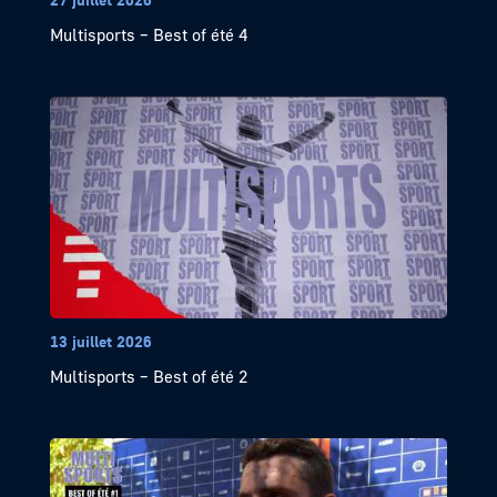
Multisports – Best of été 4
13 juillet 2026
Multisports – Best of été 2