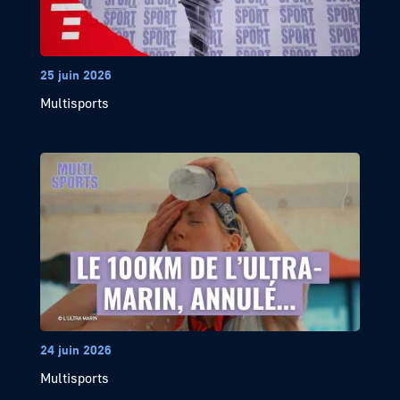
25 juin 2026
Multisports
24 juin 2026
Multisports