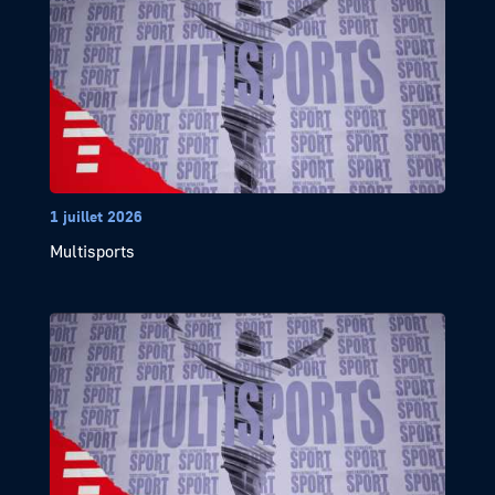
1 juillet 2026
Multisports