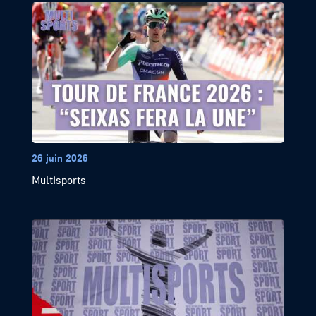
26 juin 2026
Multisports