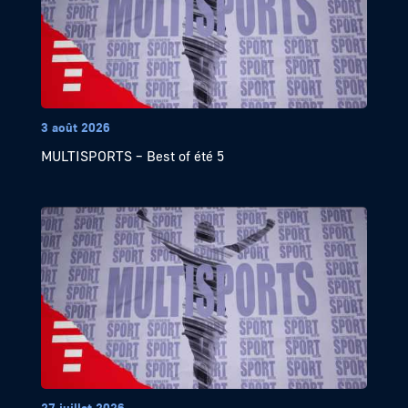
3 août 2026
MULTISPORTS – Best of été 5
27 juillet 2026