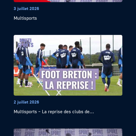
3 juillet 2026
Multisports
2 juillet 2026
Multisports – La reprise des clubs de...