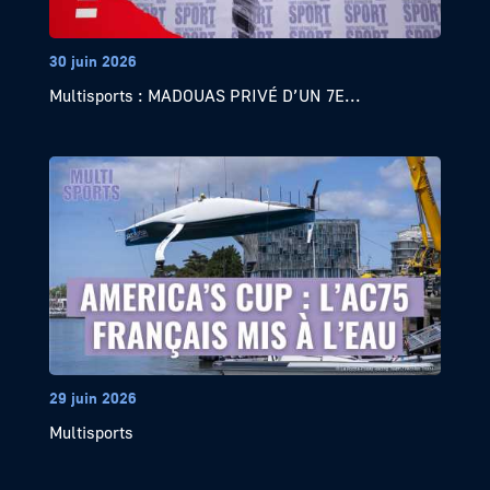
30 juin 2026
Multisports : MADOUAS PRIVÉ D’UN 7E...
29 juin 2026
Multisports