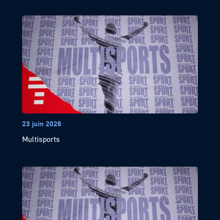
23 juin 2026
Multisports