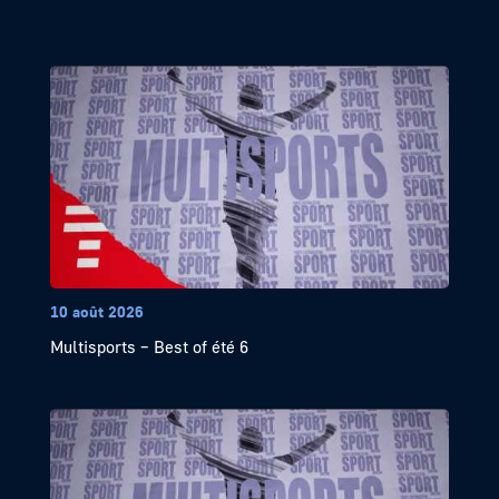
10 août 2026
Multisports – Best of été 6