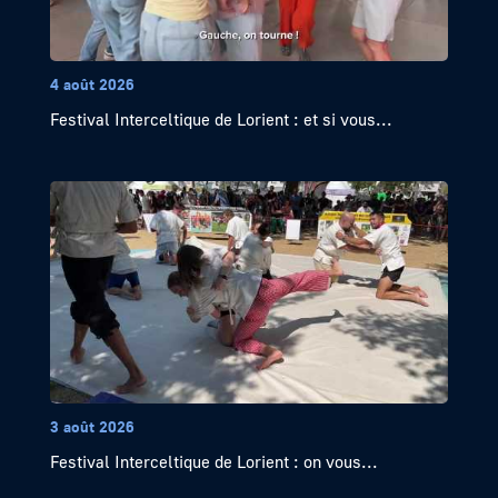
4 août 2026
Festival Interceltique de Lorient : et si vous...
3 août 2026
Festival Interceltique de Lorient : on vous...