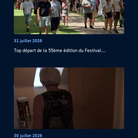
31 juillet 2026
Top départ de la 55ème édition du Festival...
30 juillet 2026