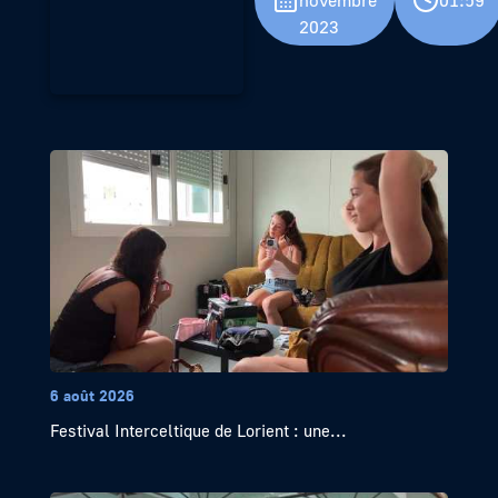
novembre
01:59
2023
6 août 2026
Festival Interceltique de Lorient : une...