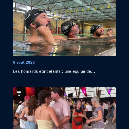
6 août 2026
Les homards étincelants : une équipe de...