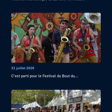
31 juillet 2026
C’est parti pour le Festival du Bout du...