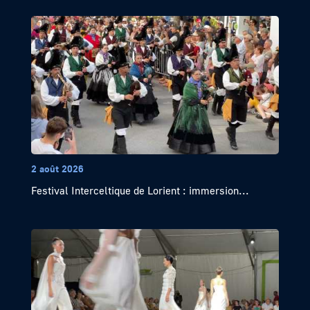
2 août 2026
Festival Interceltique de Lorient : immersion...