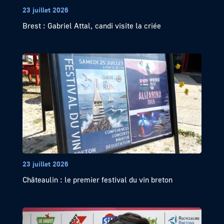
23 juillet 2026
Brest : Gabriel Attal, candi visite la criée
23 juillet 2026
Châteaulin : le premier festival du vin breton