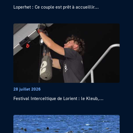
Loperhet : Ce couple est prêt à accueillir...
28 juillet 2026
Festival Interceltique de Lorient : le Kleub,...