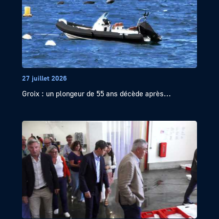
27 juillet 2026
Groix : un plongeur de 55 ans décède après...