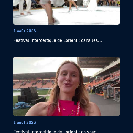
1 août 2026
Festival Interceltique de Lorient : dans les...
1 août 2026
Festival Interceltique de Lorient : on vous...