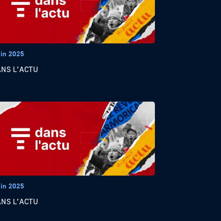
uin 2025
ANS L’ACTU
uin 2025
ANS L’ACTU