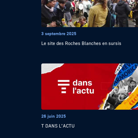
3 septembre 2025
Le site des Roches Blanches en sursis
26 juin 2025
T DANS L’ACTU