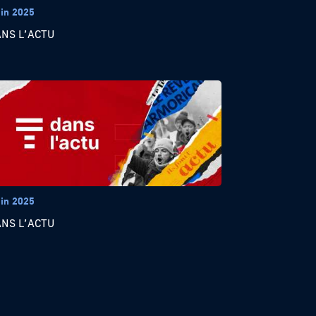
uin 2025
ANS L’ACTU
uin 2025
ANS L’ACTU