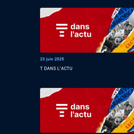
23 juin 2025
T DANS L’ACTU