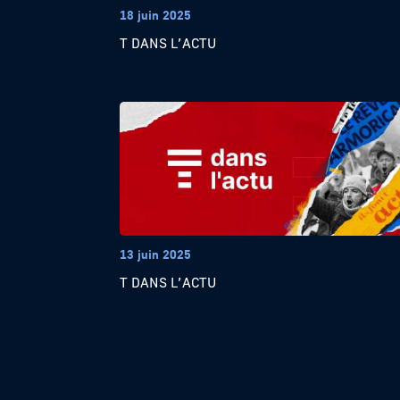
18 juin 2025
T DANS L’ACTU
13 juin 2025
T DANS L’ACTU