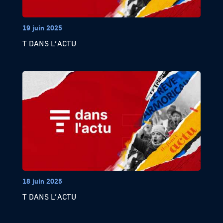
19 juin 2025
T DANS L’ACTU
18 juin 2025
T DANS L’ACTU