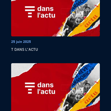
25 juin 2025
T DANS L’ACTU