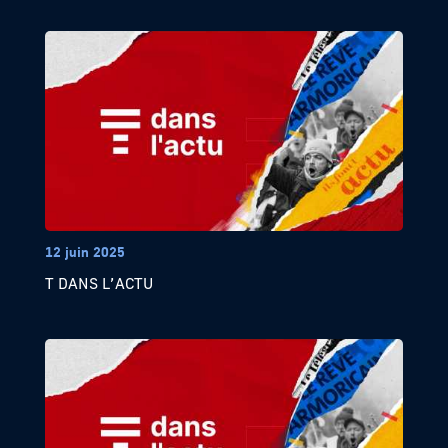
12 juin 2025
T DANS L’ACTU