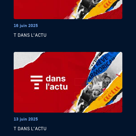
16 juin 2025
T DANS L’ACTU
13 juin 2025
T DANS L’ACTU