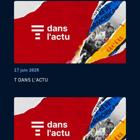
17 juin 2025
T DANS L’ACTU