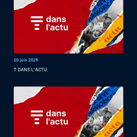
20 juin 2025
T DANS L’ACTU