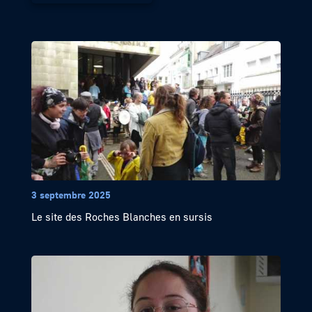
3 septembre 2025
Le site des Roches Blanches en sursis