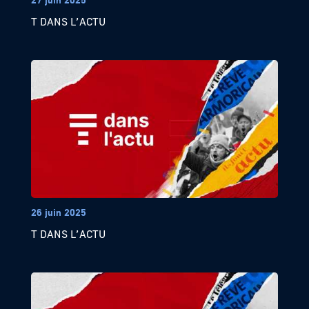
T DANS L’ACTU
26 juin 2025
T DANS L’ACTU