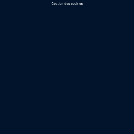
Gestion des cookies