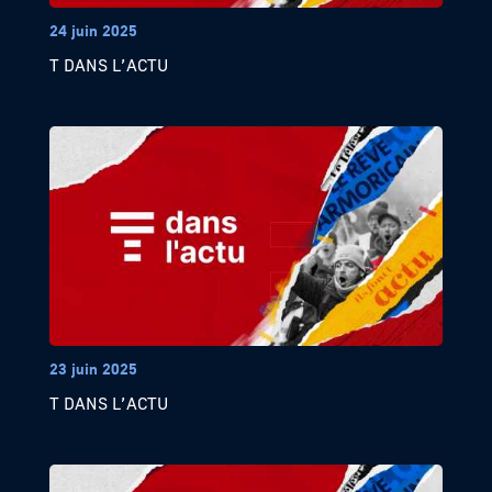
24 juin 2025
T DANS L’ACTU
23 juin 2025
T DANS L’ACTU