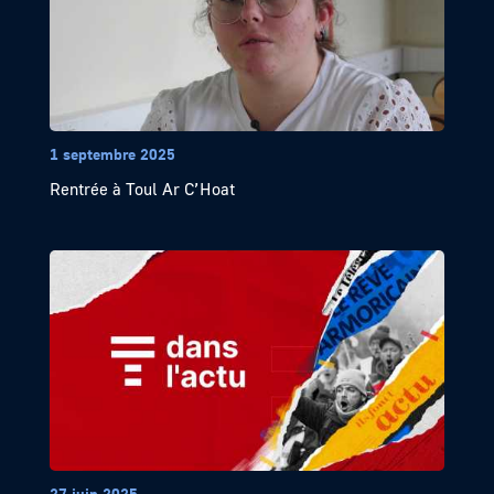
1 septembre 2025
Rentrée à Toul Ar C’Hoat
27 juin 2025