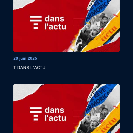
20 juin 2025
T DANS L’ACTU