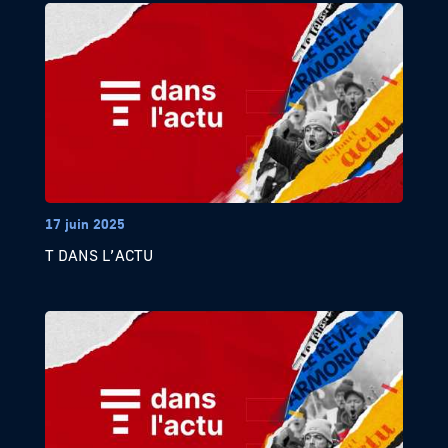
17 juin 2025
T DANS L’ACTU