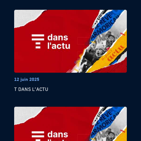
12 juin 2025
T DANS L’ACTU