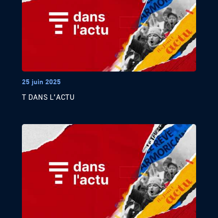
25 juin 2025
T DANS L’ACTU