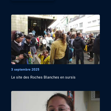
3 septembre 2025
Le site des Roches Blanches en sursis