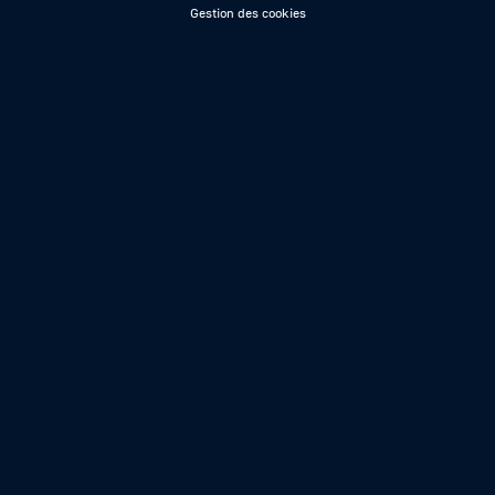
Gestion des cookies