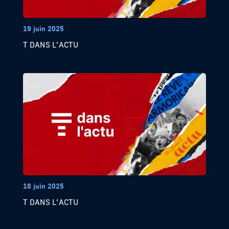
19 juin 2025
T DANS L’ACTU
18 juin 2025
T DANS L’ACTU