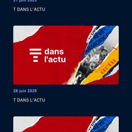
T DANS L’ACTU
26 juin 2025
T DANS L’ACTU