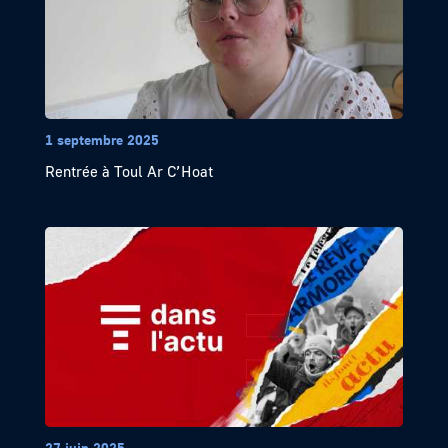
1 septembre 2025
Rentrée à Toul Ar C’Hoat
27 juin 2025