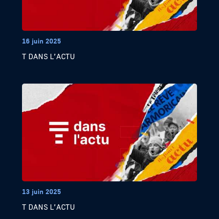
16 juin 2025
T DANS L’ACTU
13 juin 2025
T DANS L’ACTU