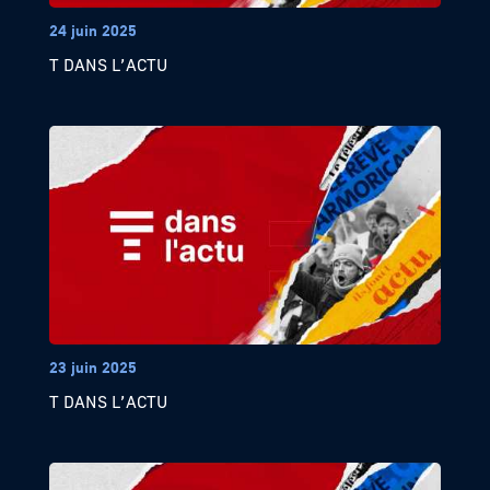
24 juin 2025
T DANS L’ACTU
23 juin 2025
T DANS L’ACTU