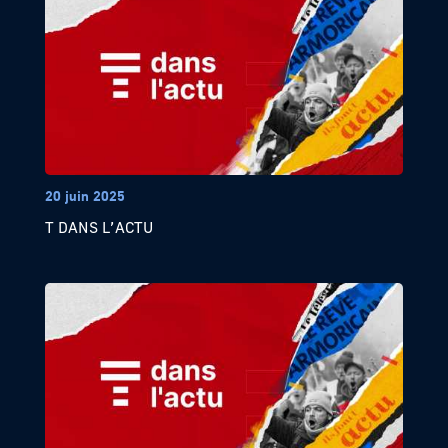
20 juin 2025
T DANS L’ACTU