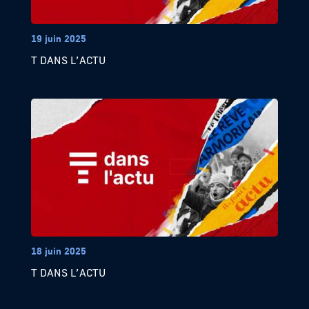
19 juin 2025
T DANS L’ACTU
18 juin 2025
T DANS L’ACTU