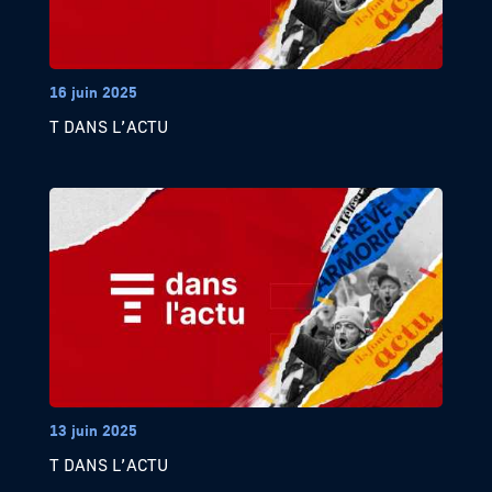
16 juin 2025
T DANS L’ACTU
13 juin 2025
T DANS L’ACTU