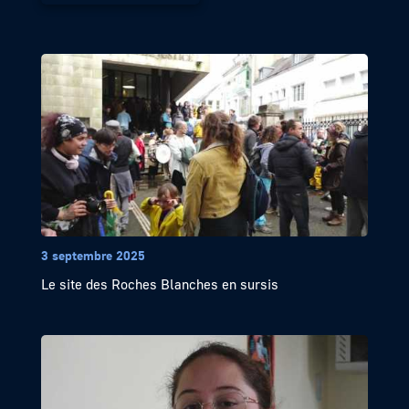
3 septembre 2025
Le site des Roches Blanches en sursis