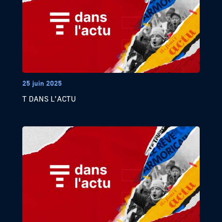
25 juin 2025
T DANS L’ACTU