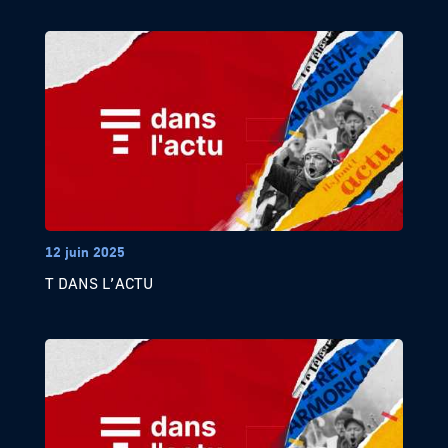
12 juin 2025
T DANS L’ACTU