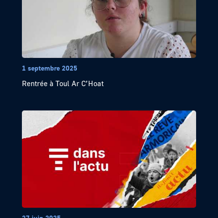
1 septembre 2025
Rentrée à Toul Ar C’Hoat
27 juin 2025