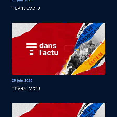
T DANS L’ACTU
26 juin 2025
T DANS L’ACTU