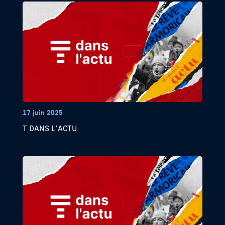
17 juin 2025
T DANS L’ACTU