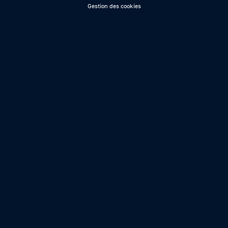
Gestion des cookies