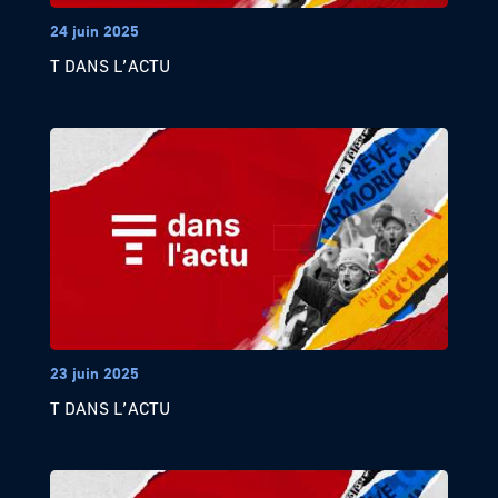
24 juin 2025
T DANS L’ACTU
23 juin 2025
T DANS L’ACTU