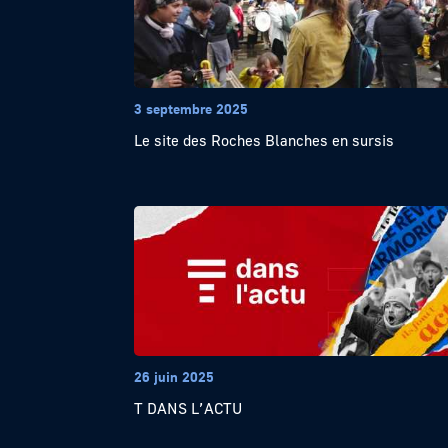
3 septembre 2025
Le site des Roches Blanches en sursis
26 juin 2025
T DANS L’ACTU