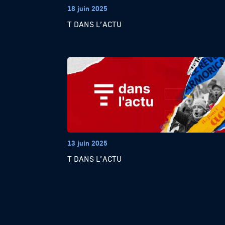
18 juin 2025
T DANS L’ACTU
13 juin 2025
T DANS L’ACTU