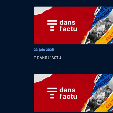
23 juin 2025
T DANS L’ACTU