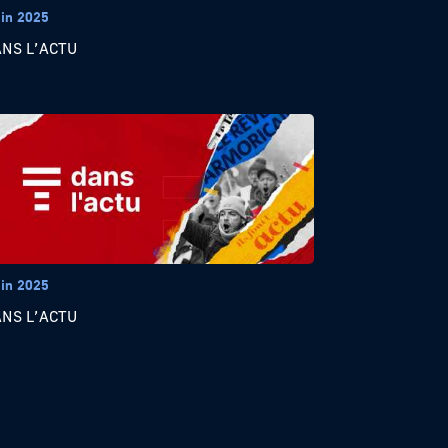
uin 2025
ANS L’ACTU
uin 2025
ANS L’ACTU