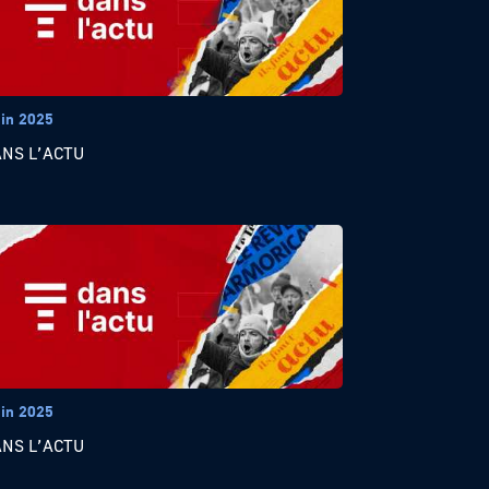
uin 2025
ANS L’ACTU
uin 2025
ANS L’ACTU