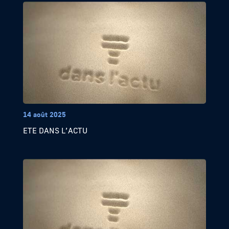
14 août 2025
ETE DANS L’ACTU