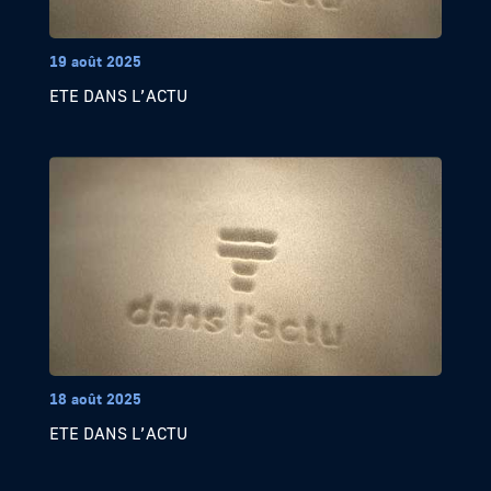
19 août 2025
ETE DANS L’ACTU
18 août 2025
ETE DANS L’ACTU