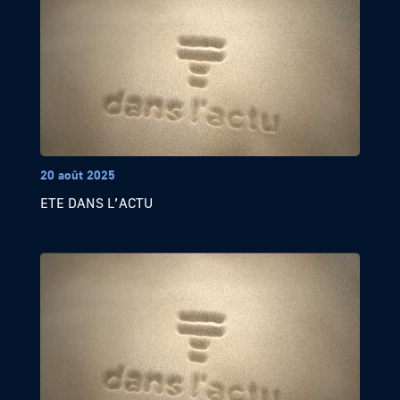
20 août 2025
ETE DANS L’ACTU