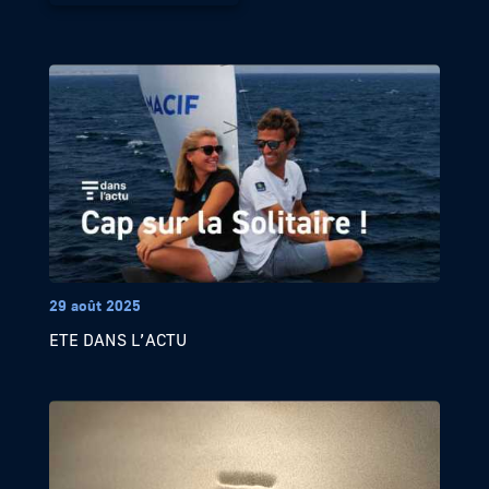
29 août 2025
ETE DANS L’ACTU