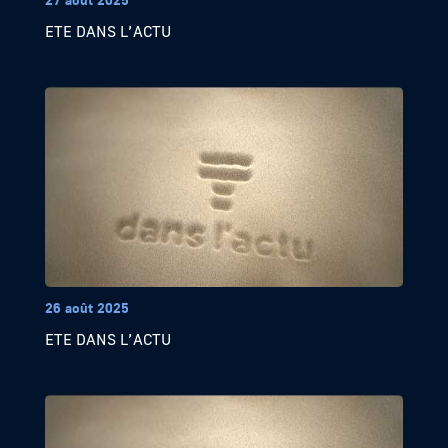
ETE DANS L’ACTU
26 août 2025
ETE DANS L’ACTU