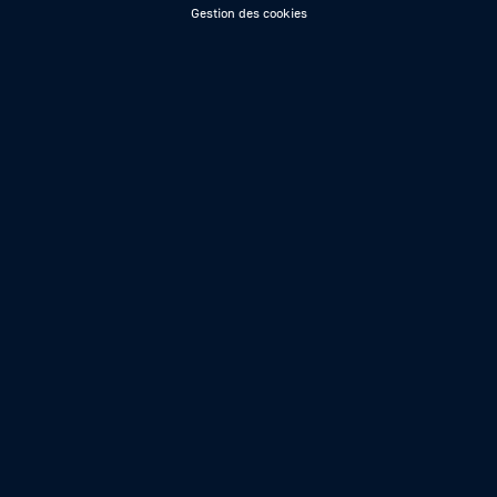
Gestion des cookies