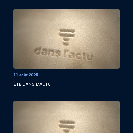
11 août 2025
ETE DANS L’ACTU