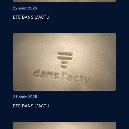
22 août 2025
ETE DANS L’ACTU
21 août 2025
ETE DANS L’ACTU