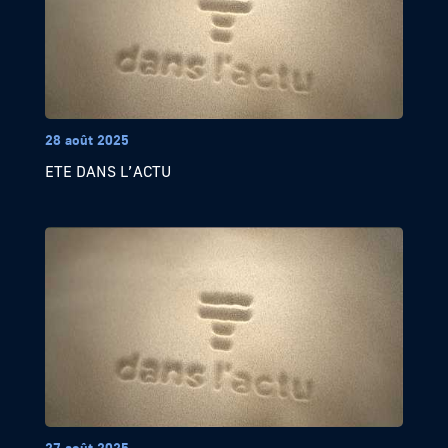
28 août 2025
ETE DANS L’ACTU
27 août 2025