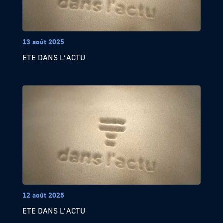
13 août 2025
ETE DANS L’ACTU
12 août 2025
ETE DANS L’ACTU