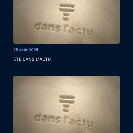
25 août 2025
ETE DANS L’ACTU